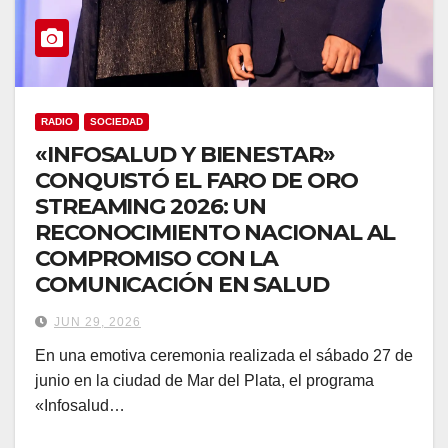
RADIO
SOCIEDAD
«INFOSALUD Y BIENESTAR»
CONQUISTÓ EL FARO DE ORO
STREAMING 2026: UN
RECONOCIMIENTO NACIONAL AL
COMPROMISO CON LA
COMUNICACIÓN EN SALUD
JUN 29, 2026
En una emotiva ceremonia realizada el sábado 27 de
junio en la ciudad de Mar del Plata, el programa
«Infosalud…