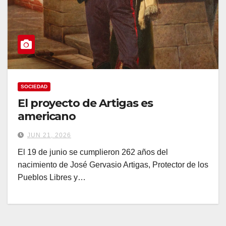
SOCIEDAD
El proyecto de Artigas es
americano
JUN 21, 2026
El 19 de junio se cumplieron 262 años del
nacimiento de José Gervasio Artigas, Protector de los
Pueblos Libres y…