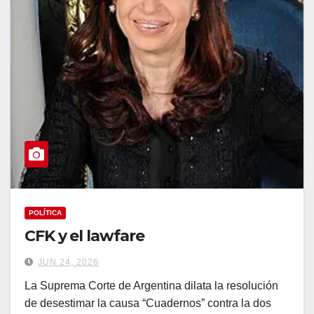
POLÍTICA
CFK y el lawfare
JUN 24, 2026
La Suprema Corte de Argentina dilata la resolución
de desestimar la causa “Cuadernos” contra la dos