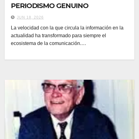
PERIODISMO GENUINO
JUN 18, 2026
La velocidad con la que circula la información en la
actualidad ha transformado para siempre el
ecosistema de la comunicación.…