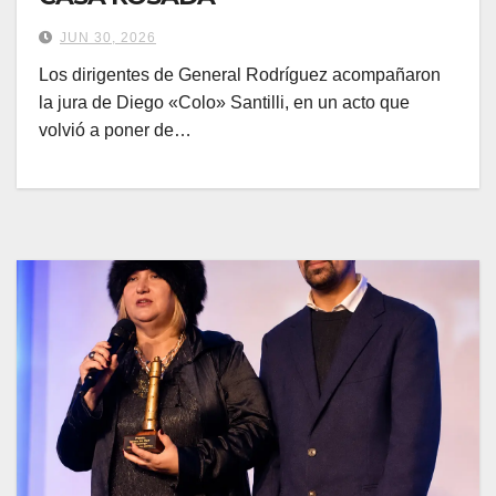
JUN 30, 2026
Los dirigentes de General Rodríguez acompañaron
la jura de Diego «Colo» Santilli, en un acto que
volvió a poner de…