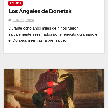
POLÍTICA
Los Ángeles de Donetsk
JUN 22, 2026
Durante ocho años miles de niños fueron
salvajemente asesinados por el ejército ucraniano en
el Donbás, mientras la prensa de…