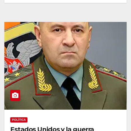
POLÍTICA
Estados Unidos y la guerra