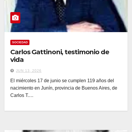
SOCIEDAD
Carlos Gattinoni, testimonio de
vida
JUN 13, 2026
El miércoles 17 de junio se cumplen 119 años del
nacimiento en Junín, provincia de Buenos Aires, de
Carlos T.…