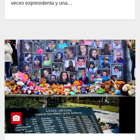
veces expresidenta y una…