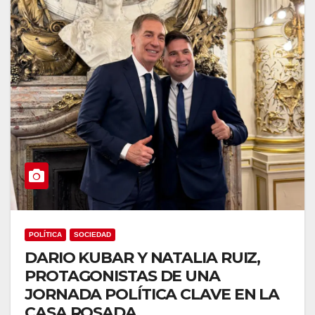
POLÍTICA
SOCIEDAD
DARIO KUBAR Y NATALIA RUIZ,
PROTAGONISTAS DE UNA
JORNADA POLÍTICA CLAVE EN LA
CASA ROSADA