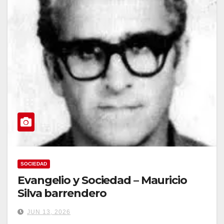
SOCIEDAD
Evangelio y Sociedad – Mauricio
Silva barrendero
JUN 13, 2026