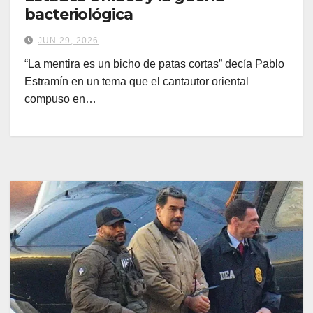
bacteriológica
JUN 29, 2026
“La mentira es un bicho de patas cortas” decía Pablo
Estramín en un tema que el cantautor oriental
compuso en…