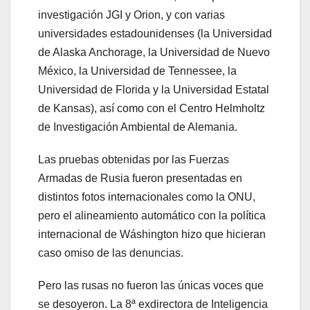
investigación JGI y Orion, y con varias
universidades estadounidenses (la Universidad
de Alaska Anchorage, la Universidad de Nuevo
México, la Universidad de Tennessee, la
Universidad de Florida y la Universidad Estatal
de Kansas), así como con el Centro Helmholtz
de Investigación Ambiental de Alemania.
Las pruebas obtenidas por las Fuerzas
Armadas de Rusia fueron presentadas en
distintos fotos internacionales como la ONU,
pero el alineamiento automático con la política
internacional de Wáshington hizo que hicieran
caso omiso de las denuncias.
Pero las rusas no fueron las únicas voces que
se desoyeron. La 8ª exdirectora de Inteligencia