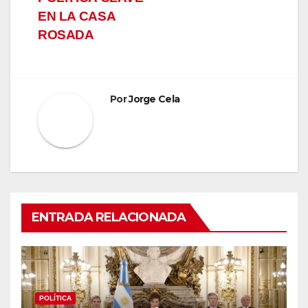
EN LA CASA
ROSADA
Por
Jorge Cela
ENTRADA RELACIONADA
POLÍTICA