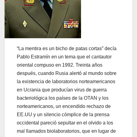
“La mentira es un bicho de patas cortas” decía
Pablo Estramín en un tema que el cantautor
oriental compuso en 1992. Treinta años
después, cuando Rusia alertó al mundo sobre
la existencia de laboratorios norteamericanos
en Ucrania que producían virus de guerra
bacteriológica los países de la OTAN y los
norteamericanos, un encendido rechazo de
EE.UU y un silencio cómplice de la prensa
occidental pareció sepultar en el olvido a los
mal llamados biolaboratorios, que en lugar de