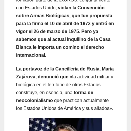
con Estados Unido,
violan la Convención
sobre Armas Biológicas, que fue propuesta
para la firma el 10 de abril de 1972 y entró en
vigor el 26 de marzo de 1975. Pero ya
sabemos que al actual inquilino de la Casa
Blanca le importa un comino el derecho
internacional.
La portavoz de la Cancillería de Rusia, María
Zajárova, denunció que
«la actividad militar y
biológica en el territorio de otros Estados
constituye, en esencia, una
forma de
neocolonialismo
que practican actualmente
los Estados Unidos de América y sus aliados».