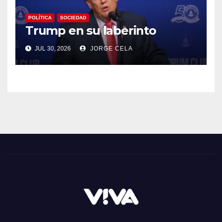
POLÍTICA
SOCIEDAD
Trump en su laberinto
JUL 30, 2026
JORGE CELA