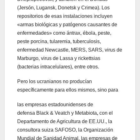
(Jersón, Lugansk, Donetsk y Crimea). Los
repositorios de esas instalaciones incluyen
«armas biológicas y patógenos causantes de
enfermedades» como ántrax, ébola, peste,
peste porcina, tularemia, tuberculosis,
enfermedad Newcastle, MERS, SARS, virus de
Marburgo, virus de Lassa y rickettsias
(bacterias intracelulares), entre otros.
Pero los ucranianos no producían
específicamente para ellos mismos, sino para
las empresas estadounidenses de
defensa Black & Veatch y Metabiota
,
con el
Departamento de Agricultura de EE.UU., la
consultora suiza SAFOSO, la Organización
Mundial de Sanidad Animal, las empresas de