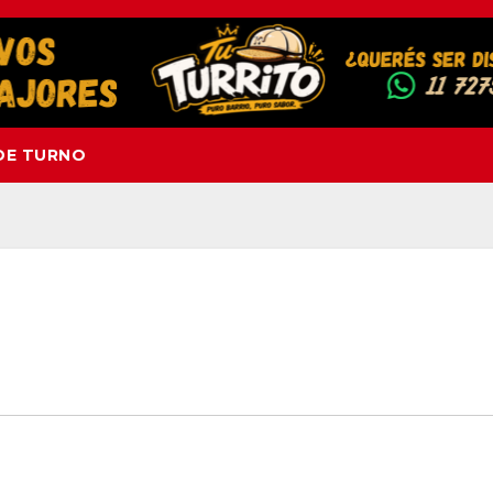
DE TURNO