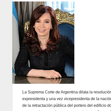
La Suprema Corte de Argentina dilata la resolució
expresidenta y una vez vicepresidenta de la nació
de la retractación pública del portero del edificio