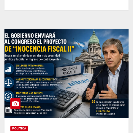
POLÍTICA