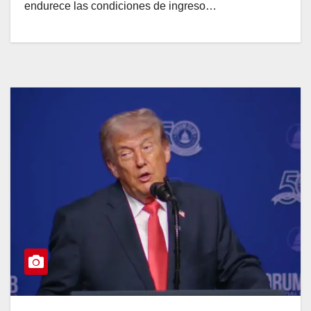
endurece las condiciones de ingreso…