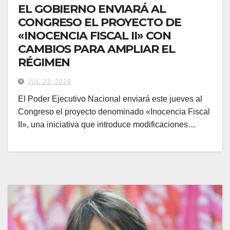
EL GOBIERNO ENVIARÁ AL
CONGRESO EL PROYECTO DE
«INOCENCIA FISCAL II» CON
CAMBIOS PARA AMPLIAR EL
RÉGIMEN
JUL 23, 2026
El Poder Ejecutivo Nacional enviará este jueves al
Congreso el proyecto denominado «Inocencia Fiscal
II», una iniciativa que introduce modificaciones…