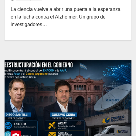
La ciencia vuelve a abrir una puerta a la esperanza
en la lucha contra el Alzheimer. Un grupo de
investigadores…