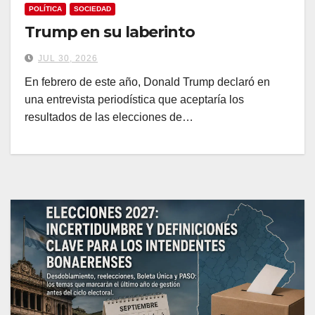
POLÍTICA
SOCIEDAD
Trump en su laberinto
JUL 30, 2026
En febrero de este año, Donald Trump declaró en
una entrevista periodística que aceptaría los
resultados de las elecciones de…