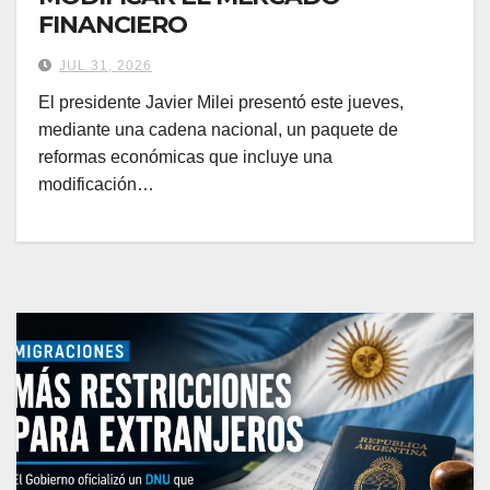
FINANCIERO
JUL 31, 2026
El presidente Javier Milei presentó este jueves,
mediante una cadena nacional, un paquete de
reformas económicas que incluye una
modificación…