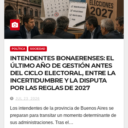
POLÍTICA
SOCIEDAD
INTENDENTES BONAERENSES: EL
ÚLTIMO AÑO DE GESTIÓN ANTES
DEL CICLO ELECTORAL, ENTRE LA
INCERTIDUMBRE Y LA DISPUTA
POR LAS REGLAS DE 2027
JUL 23, 2026
Los intendentes de la provincia de Buenos Aires se
preparan para transitar un momento determinante de
sus administraciones. Tras el…