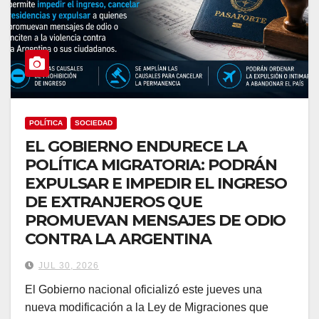
POLÍTICA
SOCIEDAD
EL GOBIERNO ENDURECE LA
POLÍTICA MIGRATORIA: PODRÁN
EXPULSAR E IMPEDIR EL INGRESO
DE EXTRANJEROS QUE
PROMUEVAN MENSAJES DE ODIO
CONTRA LA ARGENTINA
JUL 30, 2026
El Gobierno nacional oficializó este jueves una
nueva modificación a la Ley de Migraciones que