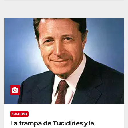
SOCIEDAD
La trampa de Tucídides y la