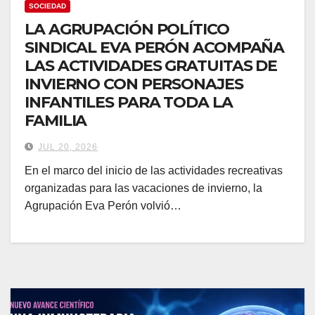
SOCIEDAD
LA AGRUPACIÓN POLÍTICO
SINDICAL EVA PERÓN ACOMPAÑA
LAS ACTIVIDADES GRATUITAS DE
INVIERNO CON PERSONAJES
INFANTILES PARA TODA LA
FAMILIA
JUL 20, 2026
En el marco del inicio de las actividades recreativas
organizadas para las vacaciones de invierno, la
Agrupación Eva Perón volvió…