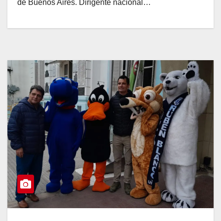
de Buenos Aires. Dirigente nacional…