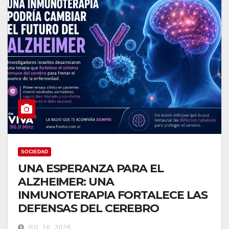
SOCIEDAD
UNA ESPERANZA PARA EL
ALZHEIMER: UNA
INMUNOTERAPIA FORTALECE LAS
DEFENSAS DEL CEREBRO
JUL 16, 2026