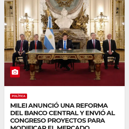
POLÍTICA
MILEI ANUNCIÓ UNA REFORMA
DEL BANCO CENTRAL Y ENVIÓ AL
CONGRESO PROYECTOS PARA
MODIFICAR EL MERCADO