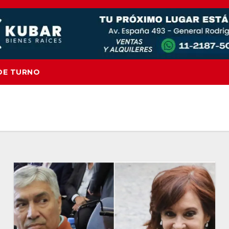
DE TURNO