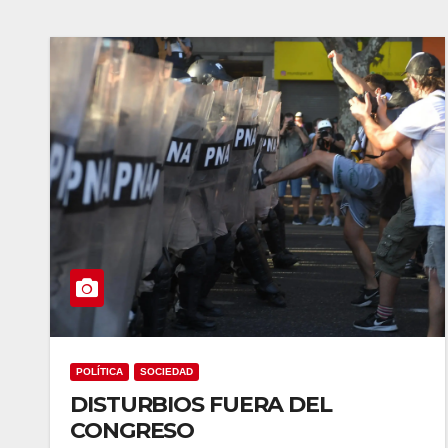
POLÍTICA
SOCIEDAD
DISTURBIOS FUERA DEL
CONGRESO