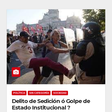
POLÍTICA
SIN CATEGORÍA
SOCIEDAD
Delito de Sedición ó Golpe de
Estado Institucional ?