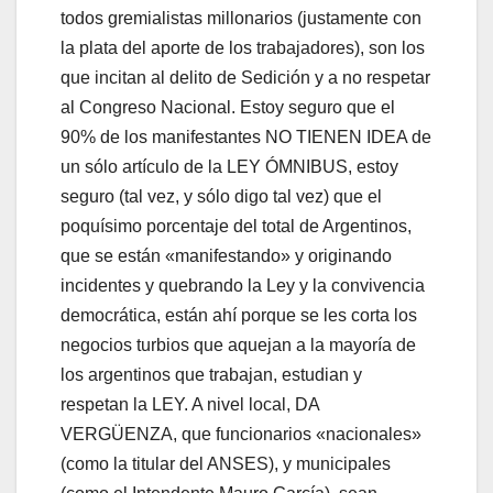
todos gremialistas millonarios (justamente con
la plata del aporte de los trabajadores), son los
que incitan al delito de Sedición y a no respetar
al Congreso Nacional. Estoy seguro que el
90% de los manifestantes NO TIENEN IDEA de
un sólo artículo de la LEY ÓMNIBUS, estoy
seguro (tal vez, y sólo digo tal vez) que el
poquísimo porcentaje del total de Argentinos,
que se están «manifestando» y originando
incidentes y quebrando la Ley y la convivencia
democrática, están ahí porque se les corta los
negocios turbios que aquejan a la mayoría de
los argentinos que trabajan, estudian y
respetan la LEY. A nivel local, DA
VERGÜENZA, que funcionarios «nacionales»
(como la titular del ANSES), y municipales