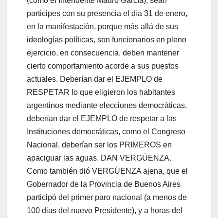
(como el Intendente Mauro García), sean
participes con su presencia el día 31 de enero,
en la manifestación, porque más allá de sus
ideologías políticas, son funcionarios en pleno
ejercicio, en consecuencia, deben mantener
cierto comportamiento acorde a sus puestos
actuales. Deberían dar el EJEMPLO de
RESPETAR lo que eligieron los habitantes
argentinos mediante elecciones democráticas,
deberían dar el EJEMPLO de respetar a las
Instituciones democráticas, como el Congreso
Nacional, deberían ser los PRIMEROS en
apaciguar las aguas. DAN VERGÜENZA.
Como también dió VERGÜENZA ajena, que el
Gobernador de la Provincia de Buenos Aires
participó del primer paro nacional (a menos de
100 dias del nuevo Presidente), y a horas del