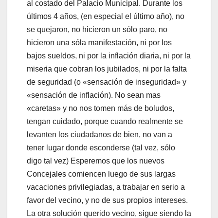
al costado del Palacio Municipal. Durante los
últimos 4 años, (en especial el último año), no
se quejaron, no hicieron un sólo paro, no
hicieron una sóla manifestación, ni por los
bajos sueldos, ni por la inflación diaria, ni por la
miseria que cobran los jubilados, ni por la falta
de seguridad (o «sensación de inseguridad» y
«sensación de inflación). No sean mas
«caretas» y no nos tomen más de boludos,
tengan cuidado, porque cuando realmente se
levanten los ciudadanos de bien, no van a
tener lugar donde esconderse (tal vez, sólo
digo tal vez) Esperemos que los nuevos
Concejales comiencen luego de sus largas
vacaciones privilegiadas, a trabajar en serio a
favor del vecino, y no de sus propios intereses.
La otra solución querido vecino, sigue siendo la