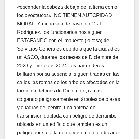
«esconder la cabeza debajo de la tierra como
los avestruces», NO TIENEN AUTORIDAD
MORAL. Y dicho sea de paso, en Gral.
Rodriguez, los funcionarios nos siguen
ESTAFANDO con el impuesto ( o tasa) de
Servicios Generales debido a que la ciudad es
un ASCO, durante los meses de Diciembre del
2023 y Enero del 2024, los barrenderos
brillaron por su ausencia, siguen tiradas en las
calles las ramas de los árboles afectados en la
tormenta del mes de Diciembre, ramas
colgando peligrosamente en árboles de plazas
y cuadras del centro, una antena de
transmisión doblada con peligro de derrumbe
ubicada en un edificio que también es un
peligro por su falta de mantenimiento, ubicado