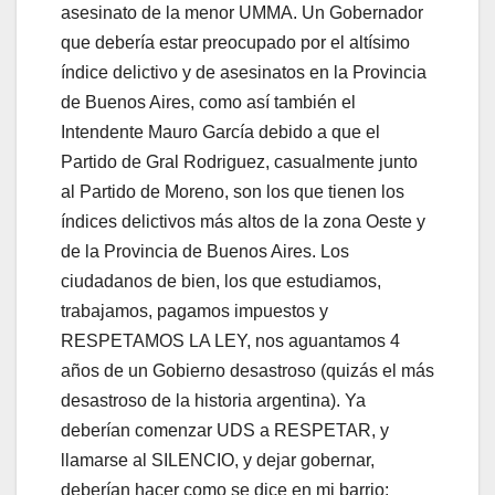
asesinato de la menor UMMA. Un Gobernador
que debería estar preocupado por el altísimo
índice delictivo y de asesinatos en la Provincia
de Buenos Aires, como así también el
Intendente Mauro García debido a que el
Partido de Gral Rodriguez, casualmente junto
al Partido de Moreno, son los que tienen los
índices delictivos más altos de la zona Oeste y
de la Provincia de Buenos Aires. Los
ciudadanos de bien, los que estudiamos,
trabajamos, pagamos impuestos y
RESPETAMOS LA LEY, nos aguantamos 4
años de un Gobierno desastroso (quizás el más
desastroso de la historia argentina). Ya
deberían comenzar UDS a RESPETAR, y
llamarse al SILENCIO, y dejar gobernar,
deberían hacer como se dice en mi barrio: