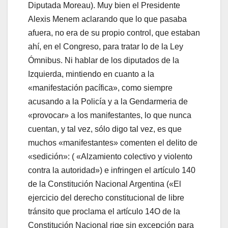
Diputada Moreau). Muy bien el Presidente
Alexis Menem aclarando que lo que pasaba
afuera, no era de su propio control, que estaban
ahí, en el Congreso, para tratar lo de la Ley
Ómnibus. Ni hablar de los diputados de la
Izquierda, mintiendo en cuanto a la
«manifestación pacífica», como siempre
acusando a la Policía y a la Gendarmeria de
«provocar» a los manifestantes, lo que nunca
cuentan, y tal vez, sólo digo tal vez, es que
muchos «manifestantes» comenten el delito de
«sedición»: ( «Alzamiento colectivo y violento
contra la autoridad») e infringen el artículo 140
de la Constitución Nacional Argentina («El
ejercicio del derecho constitucional de libre
tránsito que proclama el artículo 14O de la
Constitución Nacional rige sin excepción para