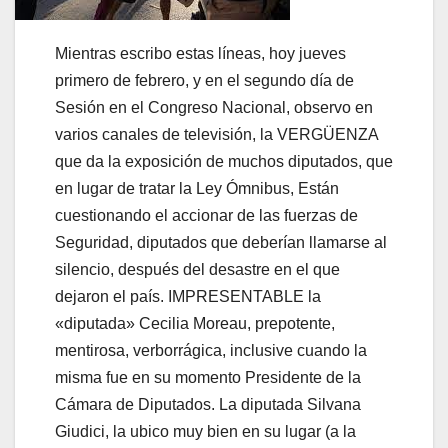
Mientras escribo estas líneas, hoy jueves
primero de febrero, y en el segundo día de
Sesión en el Congreso Nacional, observo en
varios canales de televisión, la VERGÜENZA
que da la exposición de muchos diputados, que
en lugar de tratar la Ley Ómnibus, Están
cuestionando el accionar de las fuerzas de
Seguridad, diputados que deberían llamarse al
silencio, después del desastre en el que
dejaron el país. IMPRESENTABLE la
«diputada» Cecilia Moreau, prepotente,
mentirosa, verborrágica, inclusive cuando la
misma fue en su momento Presidente de la
Cámara de Diputados. La diputada Silvana
Giudici, la ubico muy bien en su lugar (a la