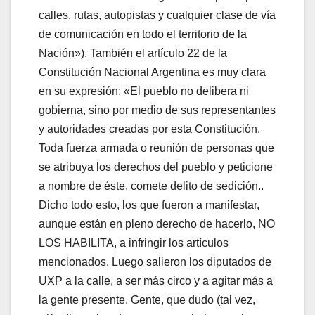
calles, rutas, autopistas y cualquier clase de vía
de comunicación en todo el territorio de la
Nación»). También el artículo 22 de la
Constitución Nacional Argentina es muy clara
en su expresión: «El pueblo no delibera ni
gobierna, sino por medio de sus representantes
y autoridades creadas por esta Constitución.
Toda fuerza armada o reunión de personas que
se atribuya los derechos del pueblo y peticione
a nombre de éste, comete delito de sedición..
Dicho todo esto, los que fueron a manifestar,
aunque están en pleno derecho de hacerlo, NO
LOS HABILITA, a infringir los artículos
mencionados. Luego salieron los diputados de
UXP a la calle, a ser más circo y a agitar más a
la gente presente. Gente, que dudo (tal vez,