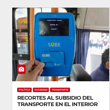
POLÍTICA
SOCIEDAD
TRANSPORTE
RECORTES AL SUBSIDIO DEL
TRANSPORTE EN EL INTERIOR