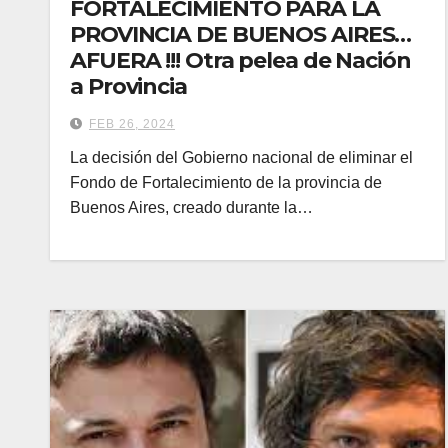
FORTALECIMIENTO PARA LA
PROVINCIA DE BUENOS AIRES…
AFUERA !!! Otra pelea de Nación
a Provincia
FEB 26, 2024
La decisión del Gobierno nacional de eliminar el
Fondo de Fortalecimiento de la provincia de
Buenos Aires, creado durante la…