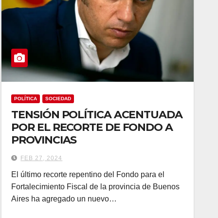
POLÍTICA
SOCIEDAD
TENSIÓN POLÍTICA ACENTUADA
POR EL RECORTE DE FONDO A
PROVINCIAS
FEB 27, 2024
El último recorte repentino del Fondo para el
Fortalecimiento Fiscal de la provincia de Buenos
Aires ha agregado un nuevo…