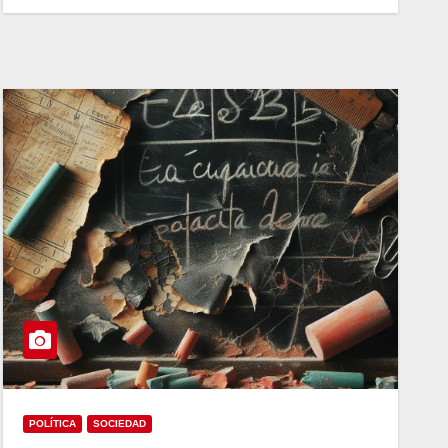
POLÍTICA
SOCIEDAD