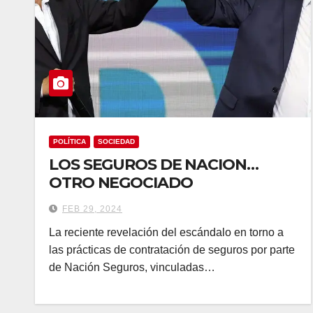
POLÍTICA
SOCIEDAD
LOS SEGUROS DE NACION…
OTRO NEGOCIADO
FEB 29, 2024
La reciente revelación del escándalo en torno a
las prácticas de contratación de seguros por parte
de Nación Seguros, vinculadas…