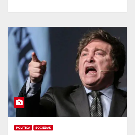
POLÍTICA
SOCIEDAD