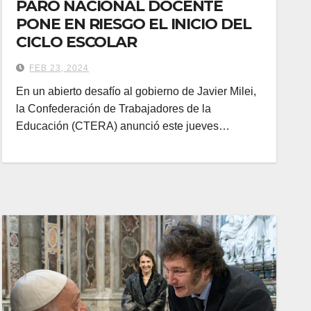
PARO NACIONAL DOCENTE
PONE EN RIESGO EL INICIO DEL
CICLO ESCOLAR
FEB 23, 2024
En un abierto desafío al gobierno de Javier Milei,
la Confederación de Trabajadores de la
Educación (CTERA) anunció este jueves…