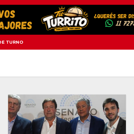
DE TURNO