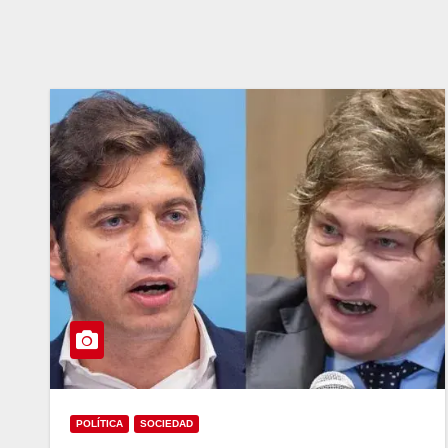
POLÍTICA
SOCIEDAD