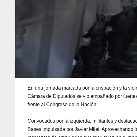
En una jornada marcada por la crispación y la vio
Cámara de Diputados se vio empañado por fuertes 
frente al Congreso de la Nación.
Convocados por la izquierda, militantes y destaca
Bases impulsada por Javier Milei. Aprovechando la