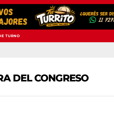
DE TURNO
RA DEL CONGRESO