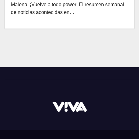
Malena. ¡Vuelve a todo power! El resumen semanal
de noticias acontecidas en…