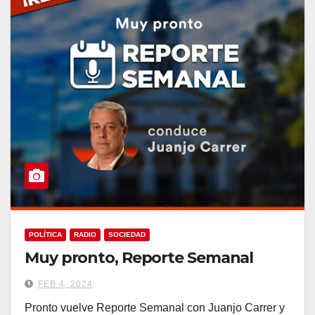
POLÍTICA
RADIO
SOCIEDAD
Muy pronto, Reporte Semanal
FEB 4, 2024
Pronto vuelve Reporte Semanal con Juanjo Carrer y