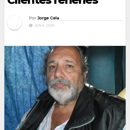
Por
Jorge Cela
JUN 6, 2026