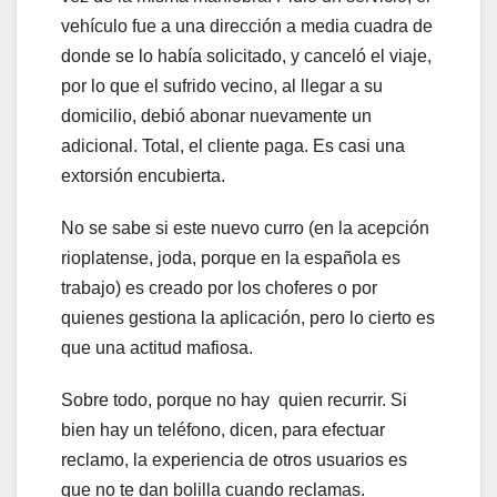
vehículo fue a una dirección a media cuadra de
donde se lo había solicitado, y canceló el viaje,
por lo que el sufrido vecino, al llegar a su
domicilio, debió abonar nuevamente un
adicional. Total, el cliente paga. Es casi una
extorsión encubierta.
No se sabe si este nuevo curro (en la acepción
rioplatense, joda, porque en la española es
trabajo) es creado por los choferes o por
quienes gestiona la aplicación, pero lo cierto es
que una actitud mafiosa.
Sobre todo, porque no hay quien recurrir. Si
bien hay un teléfono, dicen, para efectuar
reclamo, la experiencia de otros usuarios es
que no te dan bolilla cuando reclamas.