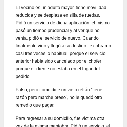
El vecino es un adulto mayor, tiene movilidad
reducida y se desplaza en silla de ruedas.
Pidió un servicio de dicha aplicación, el mismo
pasó un tiempo prudencial y al ver que no
venía, pidió el servicio de nuevo. Cuando
finalmente vino y llegó a su destino, le cobraron
casi tres veces lo habitual, porque el servicio
anterior había sido cancelado por el chofer
porque el cliente no estaba en el lugar del
pedido.
Falso, pero como dice un viejo refrán “tiene
razón pero marche preso”, no le quedó otro
remedio que pagar.
Para regresar a su domicilio, fue víctima otra
vez de la misma maniobra. Pidió un servicio, el