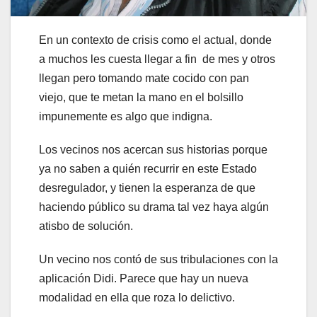
En un contexto de crisis como el actual, donde
a muchos les cuesta llegar a fin de mes y otros
llegan pero tomando mate cocido con pan
viejo, que te metan la mano en el bolsillo
impunemente es algo que indigna.
Los vecinos nos acercan sus historias porque
ya no saben a quién recurrir en este Estado
desregulador, y tienen la esperanza de que
haciendo público su drama tal vez haya algún
atisbo de solución.
Un vecino nos contó de sus tribulaciones con la
aplicación Didi. Parece que hay un nueva
modalidad en ella que roza lo delictivo.