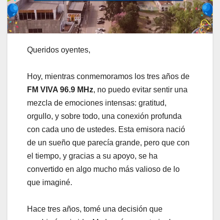
Queridos oyentes,
Hoy, mientras conmemoramos los tres años de
FM VIVA 96.9 MHz
, no puedo evitar sentir una
mezcla de emociones intensas: gratitud,
orgullo, y sobre todo, una conexión profunda
con cada uno de ustedes. Esta emisora nació
de un sueño que parecía grande, pero que con
el tiempo, y gracias a su apoyo, se ha
convertido en algo mucho más valioso de lo
que imaginé.
Hace tres años, tomé una decisión que