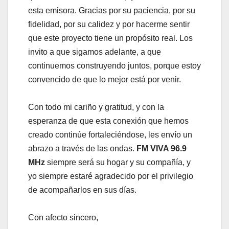
esta emisora. Gracias por su paciencia, por su
fidelidad, por su calidez y por hacerme sentir
que este proyecto tiene un propósito real. Los
invito a que sigamos adelante, a que
continuemos construyendo juntos, porque estoy
convencido de que lo mejor está por venir.
Con todo mi cariño y gratitud, y con la
esperanza de que esta conexión que hemos
creado continúe fortaleciéndose, les envío un
abrazo a través de las ondas.
FM VIVA 96.9
MHz
siempre será su hogar y su compañía, y
yo siempre estaré agradecido por el privilegio
de acompañarlos en sus días.
Con afecto sincero,