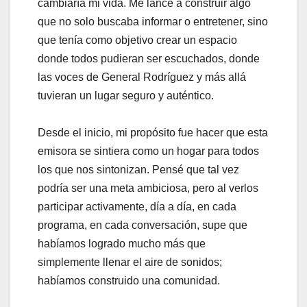
cambiaría mi vida. Me lancé a construir algo
que no solo buscaba informar o entretener, sino
que tenía como objetivo crear un espacio
donde todos pudieran ser escuchados, donde
las voces de General Rodríguez y más allá
tuvieran un lugar seguro y auténtico.
Desde el inicio, mi propósito fue hacer que esta
emisora se sintiera como un hogar para todos
los que nos sintonizan. Pensé que tal vez
podría ser una meta ambiciosa, pero al verlos
participar activamente, día a día, en cada
programa, en cada conversación, supe que
habíamos logrado mucho más que
simplemente llenar el aire de sonidos;
habíamos construido una comunidad.