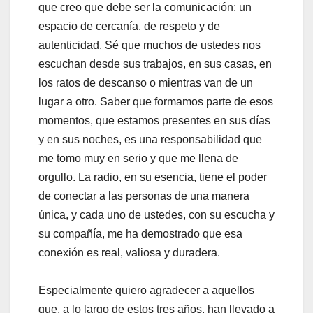
que creo que debe ser la comunicación: un
espacio de cercanía, de respeto y de
autenticidad. Sé que muchos de ustedes nos
escuchan desde sus trabajos, en sus casas, en
los ratos de descanso o mientras van de un
lugar a otro. Saber que formamos parte de esos
momentos, que estamos presentes en sus días
y en sus noches, es una responsabilidad que
me tomo muy en serio y que me llena de
orgullo. La radio, en su esencia, tiene el poder
de conectar a las personas de una manera
única, y cada uno de ustedes, con su escucha y
su compañía, me ha demostrado que esa
conexión es real, valiosa y duradera.
Especialmente quiero agradecer a aquellos
que, a lo largo de estos tres años, han llevado a