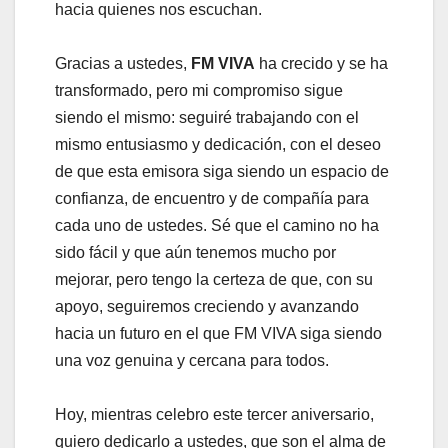
hacia quienes nos escuchan.
Gracias a ustedes,
FM VIVA
ha crecido y se ha
transformado, pero mi compromiso sigue
siendo el mismo: seguiré trabajando con el
mismo entusiasmo y dedicación, con el deseo
de que esta emisora siga siendo un espacio de
confianza, de encuentro y de compañía para
cada uno de ustedes. Sé que el camino no ha
sido fácil y que aún tenemos mucho por
mejorar, pero tengo la certeza de que, con su
apoyo, seguiremos creciendo y avanzando
hacia un futuro en el que FM VIVA siga siendo
una voz genuina y cercana para todos.
Hoy, mientras celebro este tercer aniversario,
quiero dedicarlo a ustedes, que son el alma de