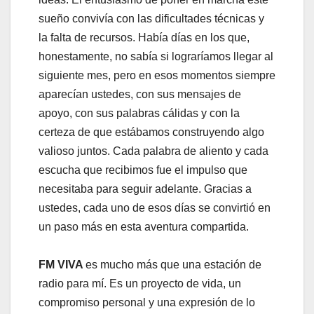
sueño convivía con las dificultades técnicas y
la falta de recursos. Había días en los que,
honestamente, no sabía si lograríamos llegar al
siguiente mes, pero en esos momentos siempre
aparecían ustedes, con sus mensajes de
apoyo, con sus palabras cálidas y con la
certeza de que estábamos construyendo algo
valioso juntos. Cada palabra de aliento y cada
escucha que recibimos fue el impulso que
necesitaba para seguir adelante. Gracias a
ustedes, cada uno de esos días se convirtió en
un paso más en esta aventura compartida.
FM VIVA
es mucho más que una estación de
radio para mí. Es un proyecto de vida, un
compromiso personal y una expresión de lo