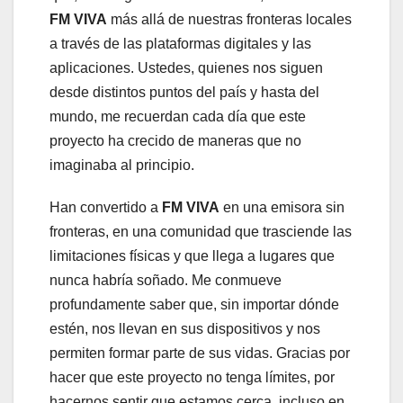
FM VIVA
más allá de nuestras fronteras locales
a través de las plataformas digitales y las
aplicaciones. Ustedes, quienes nos siguen
desde distintos puntos del país y hasta del
mundo, me recuerdan cada día que este
proyecto ha crecido de maneras que no
imaginaba al principio.
Han convertido a
FM VIVA
en una emisora sin
fronteras, en una comunidad que trasciende las
limitaciones físicas y que llega a lugares que
nunca habría soñado. Me conmueve
profundamente saber que, sin importar dónde
estén, nos llevan en sus dispositivos y nos
permiten formar parte de sus vidas. Gracias por
hacer que este proyecto no tenga límites, por
hacernos sentir que estamos cerca, incluso en