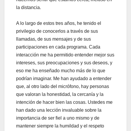
la distancia.
A lo largo de estos tres años, he tenido el
privilegio de conocerlos a través de sus
llamadas, de sus mensajes y de sus
participaciones en cada programa. Cada
interacción me ha permitido entender mejor sus
intereses, sus preocupaciones y sus deseos, y
eso me ha enseñado mucho más de lo que
podrían imaginar. Me han ayudado a entender
que, al otro lado del micrófono, hay personas
que valoran la honestidad, la cercanía y la
intención de hacer bien las cosas. Ustedes me
han dado una lección invaluable sobre la
importancia de ser fiel a uno mismo y de
mantener siempre la humildad y el respeto