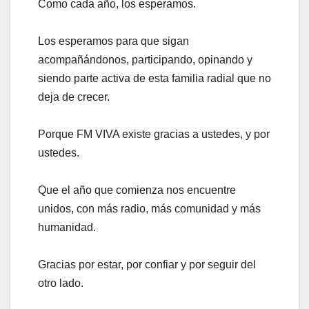
Como cada año, los esperamos.
Los esperamos para que sigan
acompañándonos, participando, opinando y
siendo parte activa de esta familia radial que no
deja de crecer.
Porque FM VIVA existe gracias a ustedes, y por
ustedes.
Que el año que comienza nos encuentre
unidos, con más radio, más comunidad y más
humanidad.
Gracias por estar, por confiar y por seguir del
otro lado.