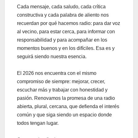
Cada mensaje, cada saludo, cada crítica
constructiva y cada palabra de aliento nos
recuerdan por qué hacemos radio: para dar voz
al vecino, para estar cerca, para informar con
responsabilidad y para acompañar en los
momentos buenos y en los difíciles. Esa es y
seguirá siendo nuestra esencia.
El 2026 nos encuentra con el mismo
compromiso de siempre: mejorar, crecer,
escuchar más y trabajar con honestidad y
pasión. Renovamos la promesa de una radio
abierta, plural, cercana, que defienda el interés
común y que siga siendo un espacio donde
todos tengan lugar.