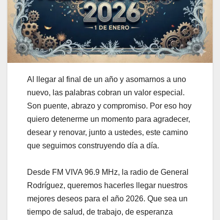
Al llegar al final de un año y asomarnos a uno
nuevo, las palabras cobran un valor especial.
Son puente, abrazo y compromiso. Por eso hoy
quiero detenerme un momento para agradecer,
desear y renovar, junto a ustedes, este camino
que seguimos construyendo día a día.
Desde FM VIVA 96.9 MHz, la radio de General
Rodríguez, queremos hacerles llegar nuestros
mejores deseos para el año 2026. Que sea un
tiempo de salud, de trabajo, de esperanza