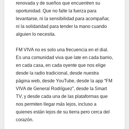
renovada y de sueños que encuentren su
oportunidad. Que no falte la fuerza para
levantarse, ni la sensibilidad para acompañar,
ni la solidaridad para tender la mano cuando
alguien lo necesita.
FM VIVA no es solo una frecuencia en el dial.
Es una comunidad viva que late en cada barrio,
en cada casa, en cada oyente que nos elige
desde la radio tradicional, desde nuestra
página web, desde YouTube, desde la app “FM
VIVA de General Rodríguez”, desde la Smart
TV, y desde cada una de las plataformas que
nos permiten llegar más lejos, incluso a
quienes están lejos de su tierra pero cerca del
corazón.