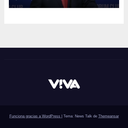
Funciona gracias a WordPress
|
Tema: News Talk de
Themeansar