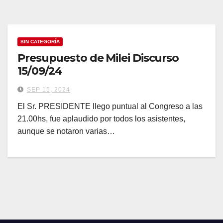
SIN CATEGORÍA
Presupuesto de Milei Discurso
15/09/24
SEP 15, 2024
El Sr. PRESIDENTE llego puntual al Congreso a las
21.00hs, fue aplaudido por todos los asistentes,
aunque se notaron varias…