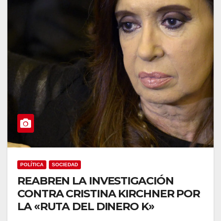
POLÍTICA
SOCIEDAD
REABREN LA INVESTIGACIÓN
CONTRA CRISTINA KIRCHNER POR
LA «RUTA DEL DINERO K»