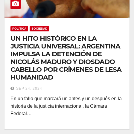
POLÍTICA
SOCIEDAD
UN HITO HISTÓRICO EN LA
JUSTICIA UNIVERSAL: ARGENTINA
IMPULSA LA DETENCIÓN DE
NICOLÁS MADURO Y DIOSDADO
CABELLO POR CRÍMENES DE LESA
HUMANIDAD
SEP 24, 2024
En un fallo que marcará un antes y un después en la
historia de la justicia internacional, la Cámara
Federal…