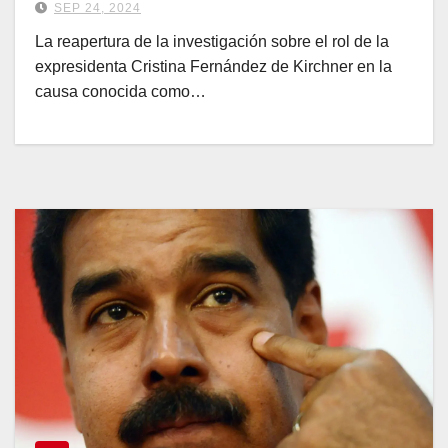
SEP 24, 2024
La reapertura de la investigación sobre el rol de la
expresidenta Cristina Fernández de Kirchner en la
causa conocida como…