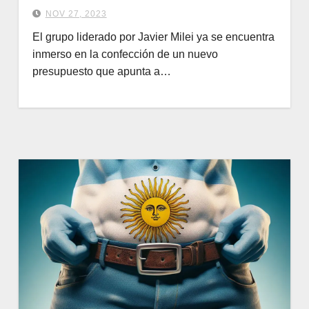
NOV 27, 2023
El grupo liderado por Javier Milei ya se encuentra
inmerso en la confección de un nuevo
presupuesto que apunta a…