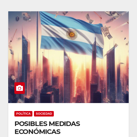
POLÍTICA
SOCIEDAD
POSIBLES MEDIDAS
ECONÓMICAS