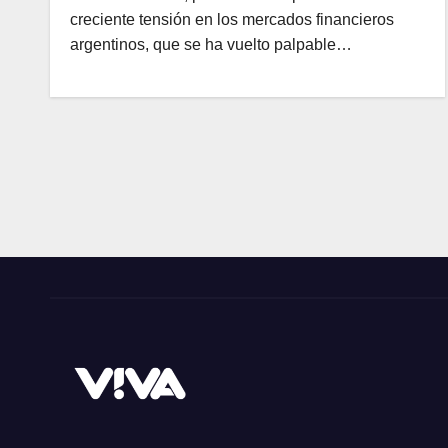
creciente tensión en los mercados financieros
argentinos, que se ha vuelto palpable…