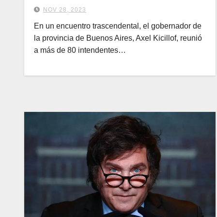
NOV 28, 2023
En un encuentro trascendental, el gobernador de
la provincia de Buenos Aires, Axel Kicillof, reunió
a más de 80 intendentes…