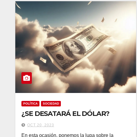
POLÍTICA
SOCIEDAD
¿SE DESATARÁ EL DÓLAR?
OCT 20, 2023
En esta ocasión, ponemos la lupa sobre la