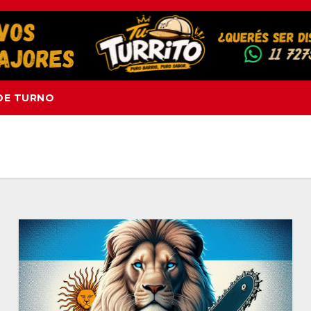
DE TURNO