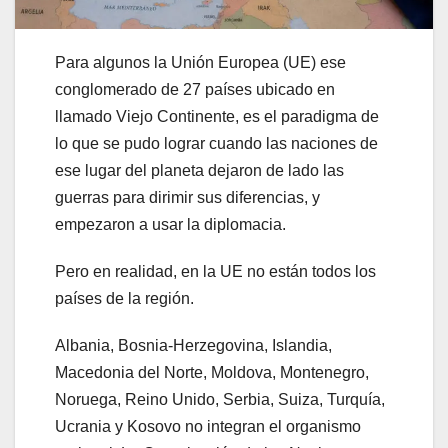
Para algunos la Unión Europea (UE) ese
conglomerado de 27 países ubicado en
llamado Viejo Continente, es el paradigma de
lo que se pudo lograr cuando las naciones de
ese lugar del planeta dejaron de lado las
guerras para dirimir sus diferencias, y
empezaron a usar la diplomacia.
Pero en realidad, en la UE no están todos los
países de la región.
Albania, Bosnia-Herzegovina, Islandia,
Macedonia del Norte, Moldova, Montenegro,
Noruega, Reino Unido, Serbia, Suiza, Turquía,
Ucrania y Kosovo no integran el organismo