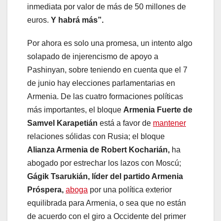
inmediata por valor de más de 50 millones de
euros.
Y habrá más”.
Por ahora es solo una promesa, un intento algo
solapado de injerencismo de apoyo a
Pashinyan, sobre teniendo en cuenta que el 7
de junio hay elecciones parlamentarias en
Armenia. De las cuatro formaciones políticas
más importantes, el bloque
Armenia Fuerte de
Samvel Karapetián
está a favor de
mantener
relaciones sólidas con Rusia; el bloque
Alianza Armenia de Robert Kocharián,
ha
abogado por estrechar los lazos con Moscú;
Gágik Tsarukián, líder del partido Armenia
Próspera,
aboga
por una política exterior
equilibrada para Armenia, o sea que no están
de acuerdo con el giro a Occidente del primer