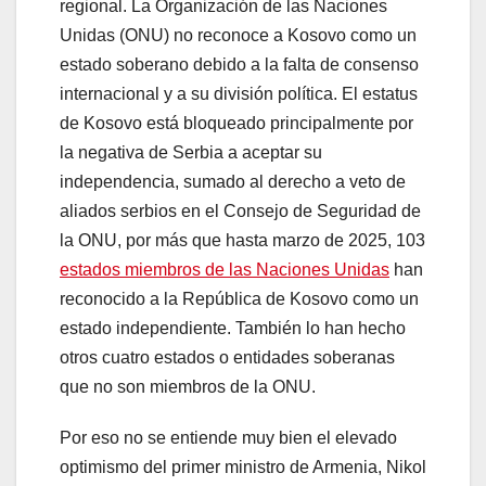
regional. La Organización de las Naciones
Unidas (ONU) no reconoce a Kosovo como un
estado soberano debido a la falta de consenso
internacional y a su división política. El estatus
de Kosovo está bloqueado principalmente por
la negativa de Serbia a aceptar su
independencia, sumado al derecho a veto de
aliados serbios en el Consejo de Seguridad de
la ONU, por más que hasta marzo de 2025, 103
estados miembros de las Naciones Unidas
han
reconocido a la República de Kosovo como un
estado independiente. También lo han hecho
otros cuatro estados o entidades soberanas
que no son miembros de la ONU.
Por eso no se entiende muy bien el elevado
optimismo del primer ministro de Armenia, Nikol