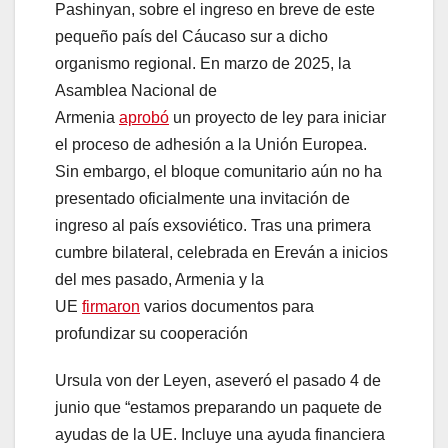
Pashinyan, sobre el ingreso en breve de este
pequeño país del Cáucaso sur a dicho
organismo regional. En marzo de 2025, la
Asamblea Nacional de
Armenia
aprobó
un proyecto de ley para iniciar
el proceso de adhesión a la Unión Europea.
Sin embargo, el bloque comunitario aún no ha
presentado oficialmente una invitación de
ingreso al país exsoviético. Tras una primera
cumbre bilateral, celebrada en Ereván a inicios
del mes pasado, Armenia y la
UE
firmaron
varios documentos para
profundizar su cooperación
Ursula von der Leyen, aseveró el pasado 4 de
junio que “estamos preparando un paquete de
ayudas de la UE. Incluye una ayuda financiera