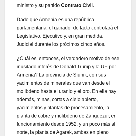
ministro y su partido
Contrato Civil.
Dado que Armenia es una república
parlamentaria, el ganador de facto controlará el
Legislativo, Ejecutivo y, en gran medida,
Judicial durante los próximos cinco años.
¿Cuál es, entonces, el verdadero motivo de ese
inusitado interés de Donald Trump y la UE por
Armenia? La provincia de Siunik, con sus
yacimientos de minerales que van desde el
molibdeno hasta el uranio y el oro. En ella hay
además, minas, cortas a cielo abierto,
yacimientos y plantas de procesamiento, la
planta de cobre y molibdeno de Zanguezur, en
funcionamiento desde 1952, y un poco más al
norte, la planta de Agarak, ambas en pleno