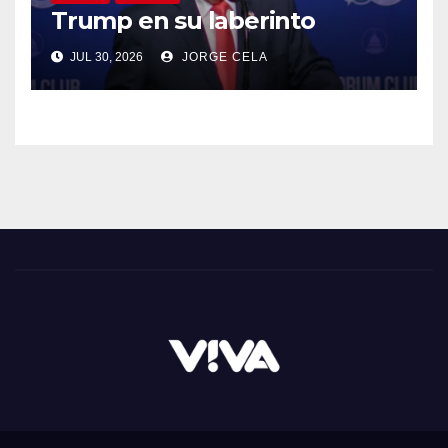
Trump en su laberinto
JUL 30, 2026
JORGE CELA