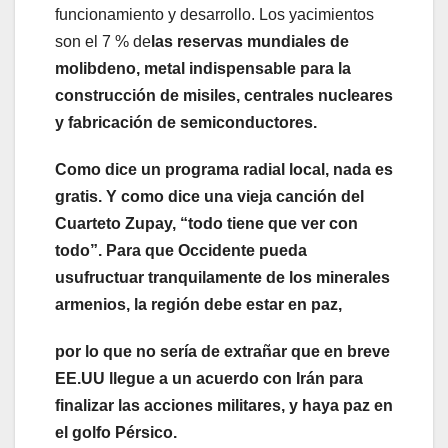
funcionamiento y desarrollo. Los yacimientos
son el 7 % de
las reservas mundiales de
molibdeno, metal indispensable para la
construcción de misiles, centrales nucleares
y fabricación de semiconductores.
Como dice un programa radial local, nada es
gratis. Y como dice una vieja canción del
Cuarteto Zupay, “todo tiene que ver con
todo”. Para que Occidente pueda
usufructuar tranquilamente de los minerales
armenios, la región debe estar en paz,
por lo que no sería de extrañar que en breve
EE.UU llegue a un acuerdo con Irán para
finalizar las acciones militares, y haya paz en
el golfo Pérsico.