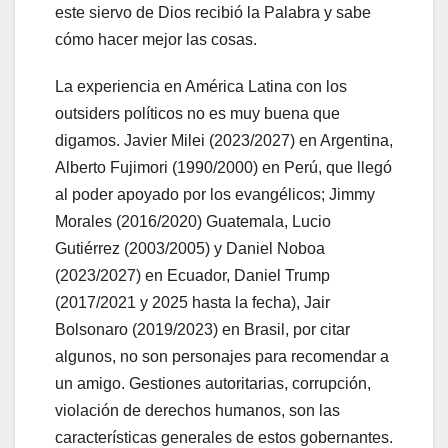
este siervo de Dios recibió la Palabra y sabe
cómo hacer mejor las cosas.
La experiencia en América Latina con los
outsiders políticos no es muy buena que
digamos. Javier Milei (2023/2027) en Argentina,
Alberto Fujimori (1990/2000) en Perú, que llegó
al poder apoyado por los evangélicos; Jimmy
Morales (2016/2020) Guatemala, Lucio
Gutiérrez (2003/2005) y Daniel Noboa
(2023/2027) en Ecuador, Daniel Trump
(2017/2021 y 2025 hasta la fecha), Jair
Bolsonaro (2019/2023) en Brasil, por citar
algunos, no son personajes para recomendar a
un amigo. Gestiones autoritarias, corrupción,
violación de derechos humanos, son las
características generales de estos gobernantes.