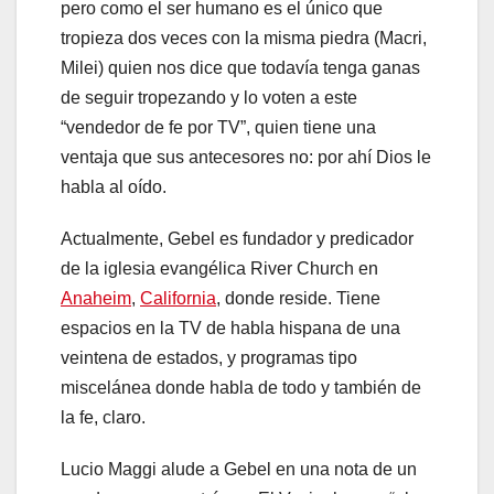
pero como el ser humano es el único que
tropieza dos veces con la misma piedra (Macri,
Milei) quien nos dice que todavía tenga ganas
de seguir tropezando y lo voten a este
“vendedor de fe por TV”, quien tiene una
ventaja que sus antecesores no: por ahí Dios le
habla al oído.
Actualmente, Gebel es fundador y predicador
de la iglesia evangélica River Church en
Anaheim
,
California
, donde reside. Tiene
espacios en la TV de habla hispana de una
veintena de estados, y programas tipo
miscelánea donde habla de todo y también de
la fe, claro.
Lucio Maggi alude a Gebel en una nota de un