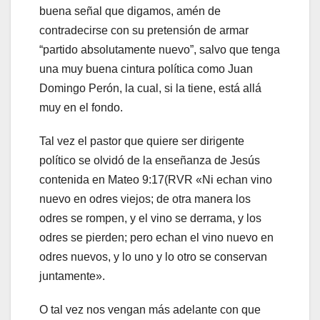
buena señal que digamos, amén de
contradecirse con su pretensión de armar
“partido absolutamente nuevo”, salvo que tenga
una muy buena cintura política como Juan
Domingo Perón, la cual, si la tiene, está allá
muy en el fondo.
Tal vez el pastor que quiere ser dirigente
político se olvidó de la enseñanza de Jesús
contenida en Mateo 9:17(RVR «Ni echan vino
nuevo en odres viejos; de otra manera los
odres se rompen, y el vino se derrama, y los
odres se pierden; pero echan el vino nuevo en
odres nuevos, y lo uno y lo otro se conservan
juntamente».
O tal vez nos vengan más adelante con que