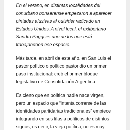
En el verano, en distintas localidades del
conurbano bonaerense empezaron a aparecer
pintadas alusivas al outsider radicado en
Estados Unidos. A nivel local, el exlibertario
Sandro Paggi es uno de los que está
trabajandoen ese espacio.
Más tarde, en abril de este año, en San Luis el
pastor político o político pastor dio un primer
paso institucional: creó el primer bloque
legislativo de Consolidación Argentina.
Es cierto que en política nadie nace virgen,
pero un espacio que “intenta correrse de las
identidades partidarias tradicionales” empiece
integrando en sus filas a políticos de distintos
signos, es decir, la vieja política, no es muy