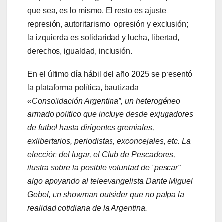
que sea, es lo mismo. El resto es ajuste,
represión, autoritarismo, opresión y exclusión;
la izquierda es solidaridad y lucha, libertad,
derechos, igualdad, inclusión.
En el último día hábil del año 2025 se presentó
la plataforma política, bautizada
«Consolidación Argentina”
, un heterogéneo
armado político que incluye desde exjugadores
de futbol hasta dirigentes gremiales,
exlibertarios, periodistas, exconcejales, etc. La
elección del lugar, el Club de Pescadores,
ilustra sobre la posible voluntad de “pescar”
algo apoyando al teleevangelista Dante Miguel
Gebel, un showman outsider que no palpa la
realidad cotidiana de la Argentina.