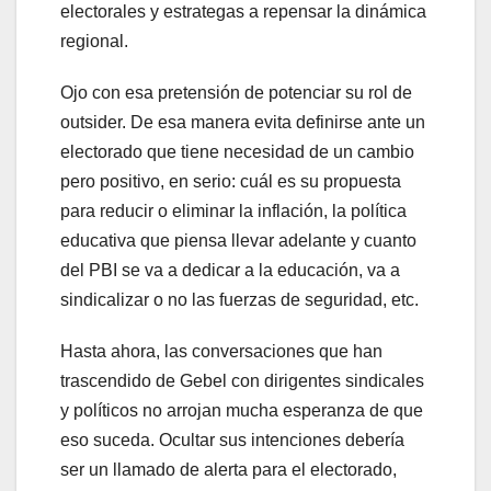
electorales y estrategas a repensar la dinámica
regional.
Ojo con esa pretensión de potenciar su rol de
outsider. De esa manera evita definirse ante un
electorado que tiene necesidad de un cambio
pero positivo, en serio: cuál es su propuesta
para reducir o eliminar la inflación, la política
educativa que piensa llevar adelante y cuanto
del PBI se va a dedicar a la educación, va a
sindicalizar o no las fuerzas de seguridad, etc.
Hasta ahora, las conversaciones que han
trascendido de Gebel con dirigentes sindicales
y políticos no arrojan mucha esperanza de que
eso suceda. Ocultar sus intenciones debería
ser un llamado de alerta para el electorado,