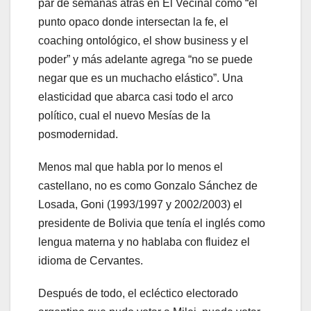
par de semanas atrás en El Vecinal como “el
punto opaco donde intersectan la fe, el
coaching ontológico, el show business y el
poder” y más adelante agrega “no se puede
negar que es un muchacho elástico”. Una
elasticidad que abarca casi todo el arco
político, cual el nuevo Mesías de la
posmodernidad.
Menos mal que habla por lo menos el
castellano, no es como Gonzalo Sánchez de
Losada, Goni (1993/1997 y 2002/2003) el
presidente de Bolivia que tenía el inglés como
lengua materna y no hablaba con fluidez el
idioma de Cervantes.
Después de todo, el ecléctico electorado