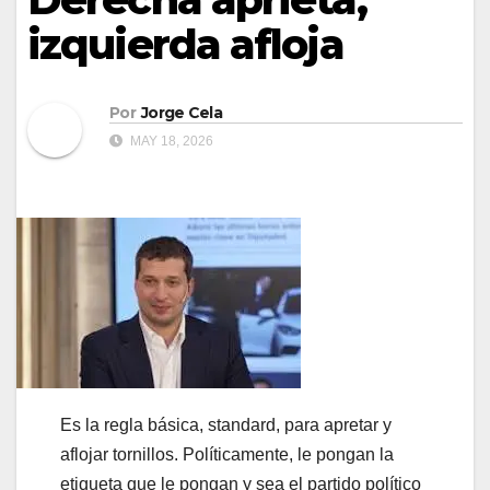
izquierda afloja
Por
Jorge Cela
MAY 18, 2026
Es la regla básica, standard, para apretar y
aflojar tornillos. Políticamente, le pongan la
etiqueta que le pongan y sea el partido político