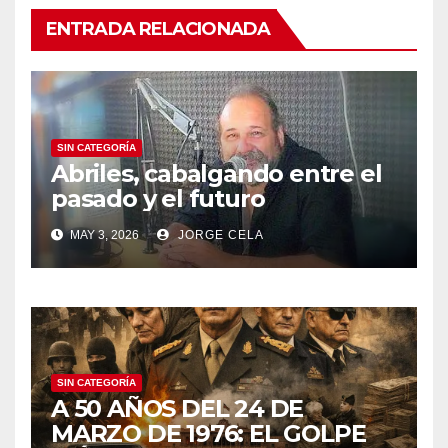
ENTRADA RELACIONADA
SIN CATEGORÍA
Abriles, cabalgando entre el
pasado y el futuro
MAY 3, 2026
JORGE CELA
SIN CATEGORÍA
A 50 AÑOS DEL 24 DE
MARZO DE 1976: EL GOLPE