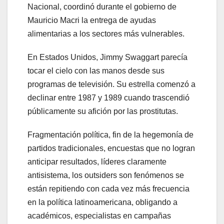
Nacional, coordinó durante el gobierno de
Mauricio Macri la entrega de ayudas
alimentarias a los sectores más vulnerables.
En Estados Unidos, Jimmy Swaggart parecía
tocar el cielo con las manos desde sus
programas de televisión. Su estrella comenzó a
declinar entre 1987 y 1989 cuando trascendió
públicamente su afición por las prostitutas.
Fragmentación política, fin de la hegemonía de
partidos tradicionales, encuestas que no logran
anticipar resultados, líderes claramente
antisistema, los outsiders son fenómenos se
están repitiendo con cada vez más frecuencia
en la política latinoamericana, obligando a
académicos, especialistas en campañas