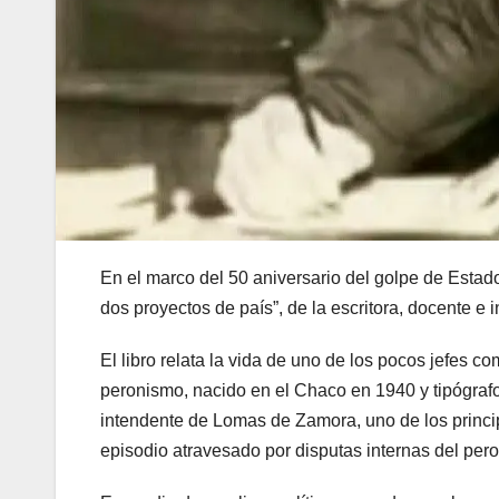
En el marco del 50 aniversario del golpe de Estado
dos proyectos de país”, de la escritora, docente e
El libro relata la vida de uno de los pocos jefes 
peronismo, nacido en el Chaco en 1940 y tipógrafo
intendente de Lomas de Zamora, uno de los princip
episodio atravesado por disputas internas del pero