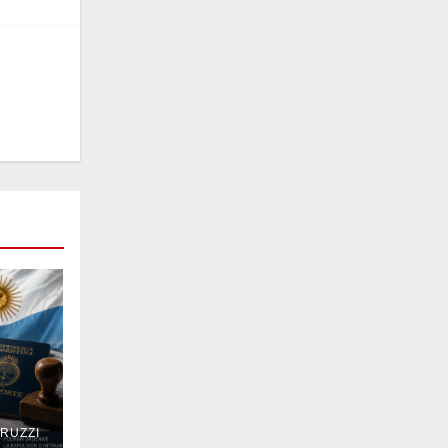
RUZZI