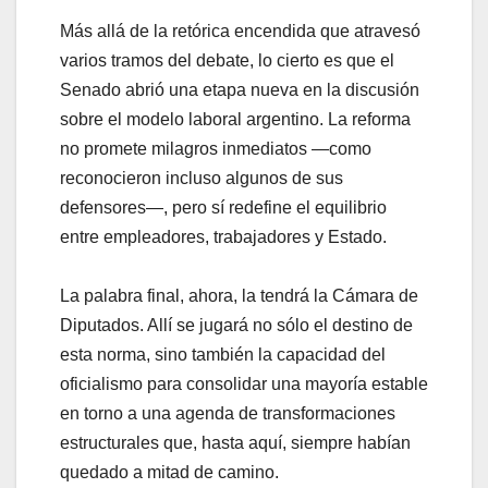
Más allá de la retórica encendida que atravesó
varios tramos del debate, lo cierto es que el
Senado abrió una etapa nueva en la discusión
sobre el modelo laboral argentino. La reforma
no promete milagros inmediatos —como
reconocieron incluso algunos de sus
defensores—, pero sí redefine el equilibrio
entre empleadores, trabajadores y Estado.
La palabra final, ahora, la tendrá la Cámara de
Diputados. Allí se jugará no sólo el destino de
esta norma, sino también la capacidad del
oficialismo para consolidar una mayoría estable
en torno a una agenda de transformaciones
estructurales que, hasta aquí, siempre habían
quedado a mitad de camino.