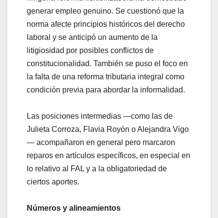
generar empleo genuino. Se cuestionó que la
norma afecte principios históricos del derecho
laboral y se anticipó un aumento de la
litigiosidad por posibles conflictos de
constitucionalidad. También se puso el foco en
la falta de una reforma tributaria integral como
condición previa para abordar la informalidad.
Las posiciones intermedias —como las de
Julieta Corroza, Flavia Royón o Alejandra Vigo
— acompañaron en general pero marcaron
reparos en artículos específicos, en especial en
lo relativo al FAL y a la obligatoriedad de
ciertos aportes.
Números y alineamientos