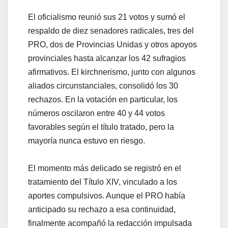
El oficialismo reunió sus 21 votos y sumó el
respaldo de diez senadores radicales, tres del
PRO, dos de Provincias Unidas y otros apoyos
provinciales hasta alcanzar los 42 sufragios
afirmativos. El kirchnerismo, junto con algunos
aliados circunstanciales, consolidó los 30
rechazos. En la votación en particular, los
números oscilaron entre 40 y 44 votos
favorables según el título tratado, pero la
mayoría nunca estuvo en riesgo.
El momento más delicado se registró en el
tratamiento del Título XIV, vinculado a los
aportes compulsivos. Aunque el PRO había
anticipado su rechazo a esa continuidad,
finalmente acompañó la redacción impulsada