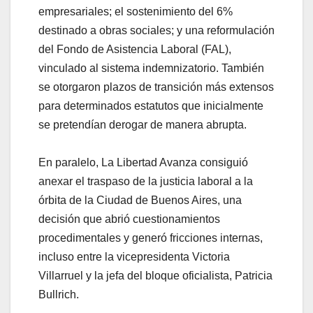
empresariales; el sostenimiento del 6%
destinado a obras sociales; y una reformulación
del Fondo de Asistencia Laboral (FAL),
vinculado al sistema indemnizatorio. También
se otorgaron plazos de transición más extensos
para determinados estatutos que inicialmente
se pretendían derogar de manera abrupta.
En paralelo, La Libertad Avanza consiguió
anexar el traspaso de la justicia laboral a la
órbita de la Ciudad de Buenos Aires, una
decisión que abrió cuestionamientos
procedimentales y generó fricciones internas,
incluso entre la vicepresidenta Victoria
Villarruel y la jefa del bloque oficialista, Patricia
Bullrich.