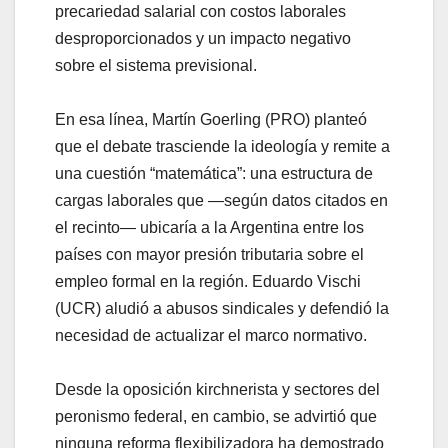
precariedad salarial con costos laborales
desproporcionados y un impacto negativo
sobre el sistema previsional.
En esa línea, Martín Goerling (PRO) planteó
que el debate trasciende la ideología y remite a
una cuestión “matemática”: una estructura de
cargas laborales que —según datos citados en
el recinto— ubicaría a la Argentina entre los
países con mayor presión tributaria sobre el
empleo formal en la región. Eduardo Vischi
(UCR) aludió a abusos sindicales y defendió la
necesidad de actualizar el marco normativo.
Desde la oposición kirchnerista y sectores del
peronismo federal, en cambio, se advirtió que
ninguna reforma flexibilizadora ha demostrado