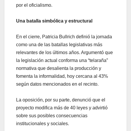
por el oficialismo.
Una batalla simbólica y estructural
En el cierre, Patricia Bullrich definió la jornada
como una de las batallas legislativas más
relevantes de los últimos años. Argumentó que
la legislación actual conforma una “telaraña”
normativa que desalienta la producción y
fomenta la informalidad, hoy cercana al 43%
según datos mencionados en el recinto.
La oposición, por su parte, denunció que el
proyecto modifica más de 40 leyes y advirtió
sobre sus posibles consecuencias
institucionales y sociales.