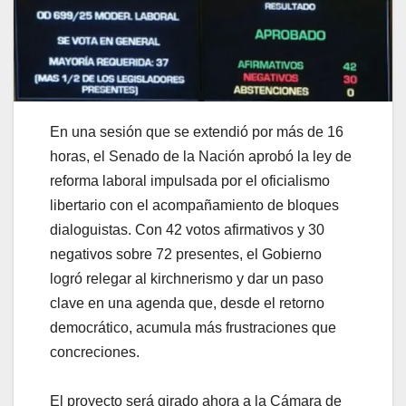
En una sesión que se extendió por más de 16
horas, el Senado de la Nación aprobó la ley de
reforma laboral impulsada por el oficialismo
libertario con el acompañamiento de bloques
dialoguistas. Con 42 votos afirmativos y 30
negativos sobre 72 presentes, el Gobierno
logró relegar al kirchnerismo y dar un paso
clave en una agenda que, desde el retorno
democrático, acumula más frustraciones que
concreciones.
El proyecto será girado ahora a la Cámara de