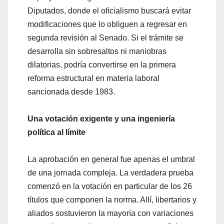
Diputados, donde el oficialismo buscará evitar
modificaciones que lo obliguen a regresar en
segunda revisión al Senado. Si el trámite se
desarrolla sin sobresaltos ni maniobras
dilatorias, podría convertirse en la primera
reforma estructural en materia laboral
sancionada desde 1983.
Una votación exigente y una ingeniería
política al límite
La aprobación en general fue apenas el umbral
de una jornada compleja. La verdadera prueba
comenzó en la votación en particular de los 26
títulos que componen la norma. Allí, libertarios y
aliados sostuvieron la mayoría con variaciones