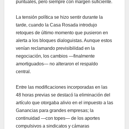
puntuales, pero siempre con margen suficiente.
La tensión política se hizo sentir durante la
tarde, cuando la Casa Rosada introdujo
retoques de último momento que pusieron en
alerta a los bloques dialoguistas. Aunque estos
venían reclamando previsibilidad en la
negociación, los cambios —finalmente
amortiguados— no alteraron el respaldo
central.
Entre las modificaciones incorporadas en las
48 horas previas se destacó la eliminación del
artículo que otorgaba alivio en el impuesto a las
Ganancias para grandes empresas; la
continuidad —con topes— de los aportes
compulsivos a sindicatos y cámaras