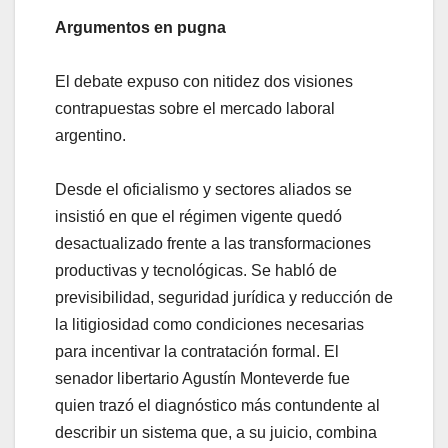
Argumentos en pugna
El debate expuso con nitidez dos visiones
contrapuestas sobre el mercado laboral
argentino.
Desde el oficialismo y sectores aliados se
insistió en que el régimen vigente quedó
desactualizado frente a las transformaciones
productivas y tecnológicas. Se habló de
previsibilidad, seguridad jurídica y reducción de
la litigiosidad como condiciones necesarias
para incentivar la contratación formal. El
senador libertario Agustín Monteverde fue
quien trazó el diagnóstico más contundente al
describir un sistema que, a su juicio, combina