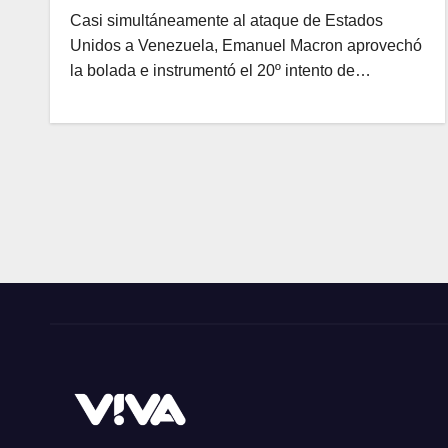
Casi simultáneamente al ataque de Estados
Unidos a Venezuela, Emanuel Macron aprovechó
la bolada e instrumentó el 20º intento de…