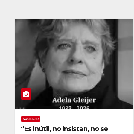
SOCIEDAD
“Es inútil, no insistan, no se