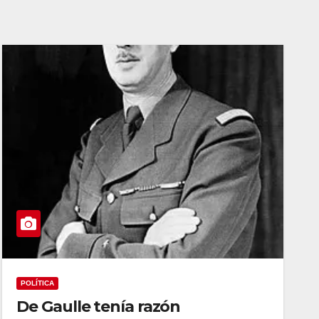
POLÍTICA
De Gaulle tenía razón