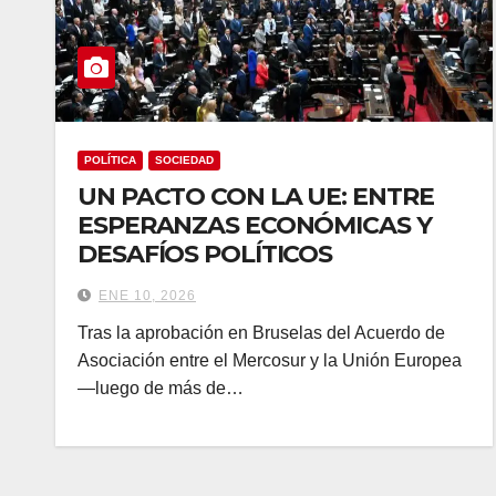
POLÍTICA
SOCIEDAD
UN PACTO CON LA UE: ENTRE
ESPERANZAS ECONÓMICAS Y
DESAFÍOS POLÍTICOS
ENE 10, 2026
Tras la aprobación en Bruselas del Acuerdo de
Asociación entre el Mercosur y la Unión Europea
—luego de más de…