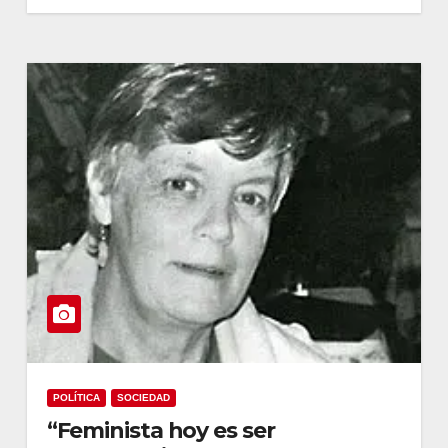
POLÍTICA
SOCIEDAD
“Feminista hoy es ser