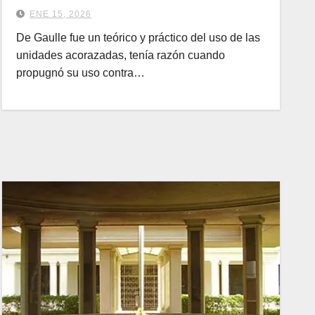
ENE 15, 2026
De Gaulle fue un teórico y práctico del uso de las
unidades acorazadas, tenía razón cuando
propugnó su uso contra…