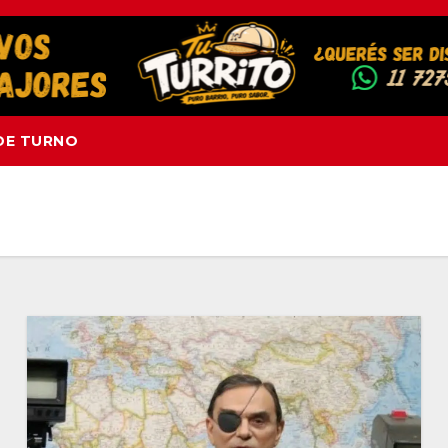
DE TURNO