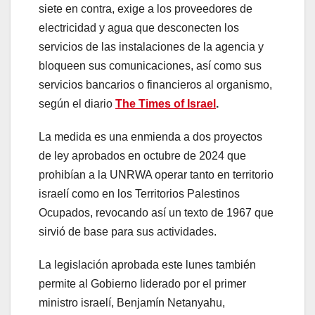
siete en contra, exige a los proveedores de
electricidad y agua que desconecten los
servicios de las instalaciones de la agencia y
bloqueen sus comunicaciones, así como sus
servicios bancarios o financieros al organismo,
según el diario
The Times of Israel
.
La medida es una enmienda a dos proyectos
de ley aprobados en octubre de 2024 que
prohibían a la UNRWA operar tanto en territorio
israelí como en los Territorios Palestinos
Ocupados, revocando así un texto de 1967 que
sirvió de base para sus actividades.
La legislación aprobada este lunes también
permite al Gobierno liderado por el primer
ministro israelí, Benjamín Netanyahu,