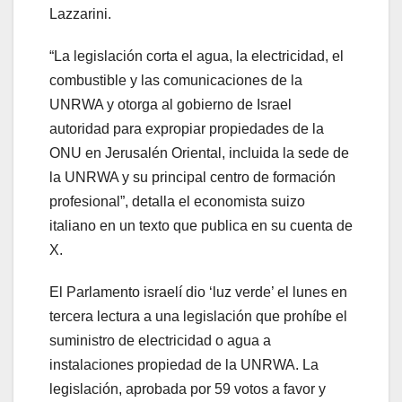
Lazzarini.
“La legislación corta el agua, la electricidad, el
combustible y las comunicaciones de la
UNRWA y otorga al gobierno de Israel
autoridad para expropiar propiedades de la
ONU en Jerusalén Oriental, incluida la sede de
la UNRWA y su principal centro de formación
profesional”, detalla el economista suizo
italiano en un texto que publica en su cuenta de
X.
El Parlamento israelí dio ‘luz verde’ el lunes en
tercera lectura a una legislación que prohíbe el
suministro de electricidad o agua a
instalaciones propiedad de la UNRWA. La
legislación, aprobada por 59 votos a favor y