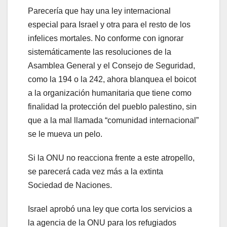
Parecería que hay una ley internacional
especial para Israel y otra para el resto de los
infelices mortales. No conforme con ignorar
sistemáticamente las resoluciones de la
Asamblea General y el Consejo de Seguridad,
como la 194 o la 242, ahora blanquea el boicot
a la organización humanitaria que tiene como
finalidad la protección del pueblo palestino, sin
que a la mal llamada “comunidad internacional”
se le mueva un pelo.
Si la ONU no reacciona frente a este atropello,
se parecerá cada vez más a la extinta
Sociedad de Naciones.
Israel aprobó una ley que corta los servicios a
la agencia de la ONU para los refugiados