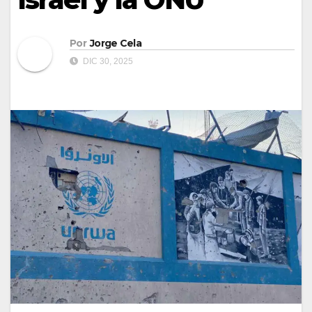
Por
Jorge Cela
DIC 30, 2025