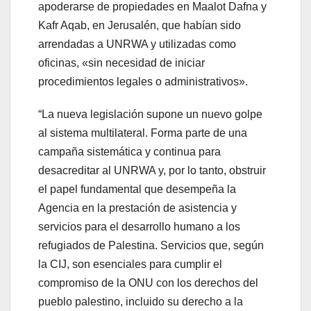
apoderarse de propiedades en Maalot Dafna y
Kafr Aqab, en Jerusalén, que habían sido
arrendadas a UNRWA y utilizadas como
oficinas, «sin necesidad de iniciar
procedimientos legales o administrativos».
“La nueva legislación supone un nuevo golpe
al sistema multilateral. Forma parte de una
campaña sistemática y continua para
desacreditar al UNRWA y, por lo tanto, obstruir
el papel fundamental que desempeña la
Agencia en la prestación de asistencia y
servicios para el desarrollo humano a los
refugiados de Palestina. Servicios que, según
la CIJ, son esenciales para cumplir el
compromiso de la ONU con los derechos del
pueblo palestino, incluido su derecho a la