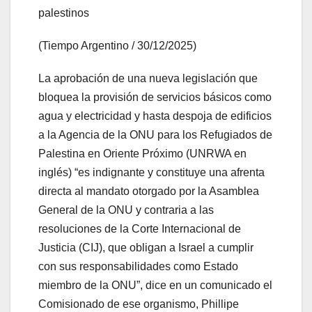
palestinos
(Tiempo Argentino / 30/12/2025)
La aprobación de una nueva legislación que
bloquea la provisión de servicios básicos como
agua y electricidad y hasta despoja de edificios
a la Agencia de la ONU para los Refugiados de
Palestina en Oriente Próximo (UNRWA en
inglés) “es indignante y constituye una afrenta
directa al mandato otorgado por la Asamblea
General de la ONU y contraria a las
resoluciones de la Corte Internacional de
Justicia (CIJ), que obligan a Israel a cumplir
con sus responsabilidades como Estado
miembro de la ONU”, dice en un comunicado el
Comisionado de ese organismo, Phillipe