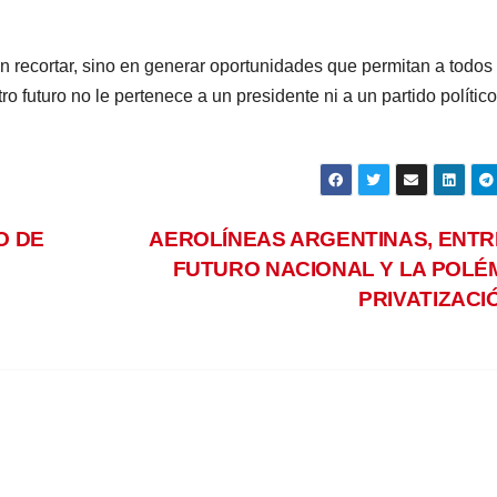
n recortar, sino en generar oportunidades que permitan a todos
o futuro no le pertenece a un presidente ni a un partido político
O DE
AEROLÍNEAS ARGENTINAS, ENTR
FUTURO NACIONAL Y LA POLÉ
PRIVATIZAC