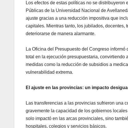
Los efectos de estas políticas no se distribuyeron
Públicas de la Universidad Nacional de Avellaneda,
ajuste gracias a una reducción impositiva que inc
capitales. Mientras tanto, los jubilados, docentes
deteriorarse de manera alarmante.
La Oficina del Presupuesto del Congreso informó q
total en la ejecución presupuestaria, convirtiendo
medidas como la reducción de subsidios a medica
vulnerabilidad extrema.
El ajuste en las provincias: un impacto desigua
Las transferencias a las provincias sufrieron una 
gravemente la capacidad de los gobiernos locales p
solo impactó en las arcas provinciales, sino tambi
hospitales, colegios y servicios básicos.