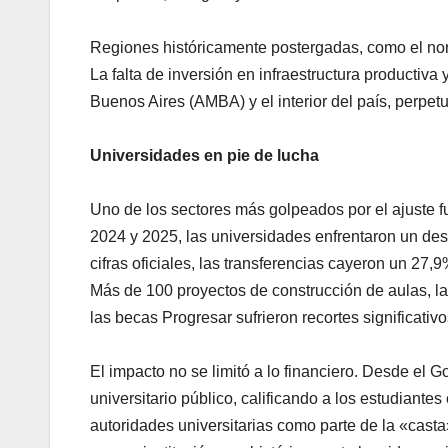
Regiones históricamente postergadas, como el nort
La falta de inversión en infraestructura productiva
Buenos Aires (AMBA) y el interior del país, perpe
Universidades en pie de lucha
Uno de los sectores más golpeados por el ajuste f
2024 y 2025, las universidades enfrentaron un d
cifras oficiales, las transferencias cayeron un 27,9
Más de 100 proyectos de construcción de aulas, 
las becas Progresar sufrieron recortes significativ
El impacto no se limitó a lo financiero. Desde el G
universitario público, calificando a los estudiant
autoridades universitarias como parte de la «casta»