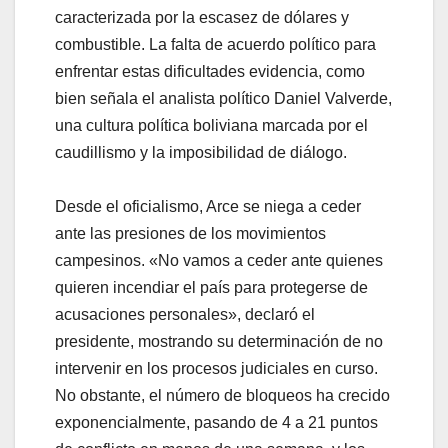
caracterizada por la escasez de dólares y
combustible. La falta de acuerdo político para
enfrentar estas dificultades evidencia, como
bien señala el analista político Daniel Valverde,
una cultura política boliviana marcada por el
caudillismo y la imposibilidad de diálogo.
Desde el oficialismo, Arce se niega a ceder
ante las presiones de los movimientos
campesinos. «No vamos a ceder ante quienes
quieren incendiar el país para protegerse de
acusaciones personales», declaró el
presidente, mostrando su determinación de no
intervenir en los procesos judiciales en curso.
No obstante, el número de bloqueos ha crecido
exponencialmente, pasando de 4 a 21 puntos