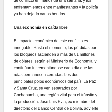
de conflicto en menos de una semana, y los
enfrentamientos entre manifestantes y la policía
ya han dejado varios heridos.
Una economía en caída libre
El impacto económico de este conflicto es
innegable. Hasta el momento, las pérdidas por
los bloqueos ascienden a más de 81 millones
de dólares, según el Ministerio de Economía, y
continúan incrementándose cada día que las
rutas permanecen cerradas. Los dos
principales polos económicos del país, La Paz
y Santa Cruz, se ven separados por
Cochabamba, una región vital para el tránsito y
la producción. José Luis Evia, ex miembro del
directorio del Banco Central de Bolivia, advierte