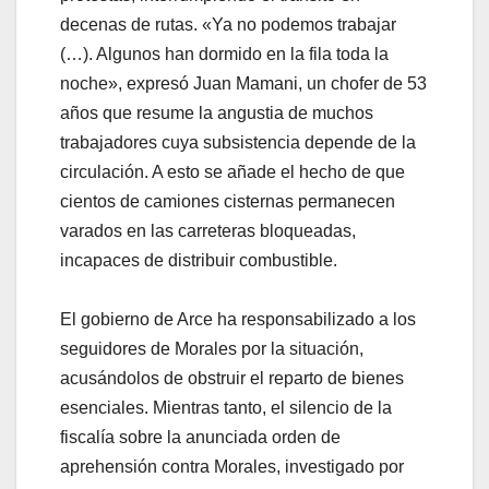
decenas de rutas. «Ya no podemos trabajar
(…). Algunos han dormido en la fila toda la
noche», expresó Juan Mamani, un chofer de 53
años que resume la angustia de muchos
trabajadores cuya subsistencia depende de la
circulación. A esto se añade el hecho de que
cientos de camiones cisternas permanecen
varados en las carreteras bloqueadas,
incapaces de distribuir combustible.
El gobierno de Arce ha responsabilizado a los
seguidores de Morales por la situación,
acusándolos de obstruir el reparto de bienes
esenciales. Mientras tanto, el silencio de la
fiscalía sobre la anunciada orden de
aprehensión contra Morales, investigado por