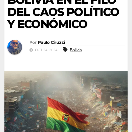
DEL CAOS POLÍTICO
Y ECONÓMICO
Por
Paulo Ciruzzi
Bolivia
OCT 24, 2024