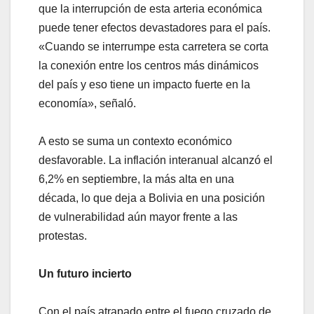
que la interrupción de esta arteria económica
puede tener efectos devastadores para el país.
«Cuando se interrumpe esta carretera se corta
la conexión entre los centros más dinámicos
del país y eso tiene un impacto fuerte en la
economía», señaló.
A esto se suma un contexto económico
desfavorable. La inflación interanual alcanzó el
6,2% en septiembre, la más alta en una
década, lo que deja a Bolivia en una posición
de vulnerabilidad aún mayor frente a las
protestas.
Un futuro incierto
Con el país atrapado entre el fuego cruzado de