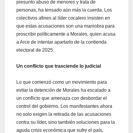
presunto abuso de menores y trata de
personas, ha tensado aún más la cuerda. Los
colectivos afines al líder cocalero insisten en
que estas acusaciones son una maniobra para
proscribir políticamente a Morales, quien acusa
a Arce de intentar apartarlo de la contienda
electoral de 2025.
Un conflicto que trasciende lo judicial
Lo que comenzó como un movimiento para
evitar la detención de Morales ha escalado a
un conflicto que amenaza con desbordar el
control del gobierno. Los manifestantes ahora
no solo exigen la retirada de las acusaciones
contra su líder, sino también soluciones para la
aguda crisis económica que sufre el país,