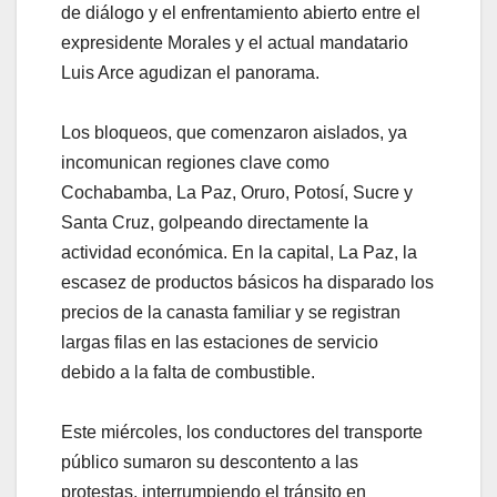
de diálogo y el enfrentamiento abierto entre el
expresidente Morales y el actual mandatario
Luis Arce agudizan el panorama.
Los bloqueos, que comenzaron aislados, ya
incomunican regiones clave como
Cochabamba, La Paz, Oruro, Potosí, Sucre y
Santa Cruz, golpeando directamente la
actividad económica. En la capital, La Paz, la
escasez de productos básicos ha disparado los
precios de la canasta familiar y se registran
largas filas en las estaciones de servicio
debido a la falta de combustible.
Este miércoles, los conductores del transporte
público sumaron su descontento a las
protestas, interrumpiendo el tránsito en