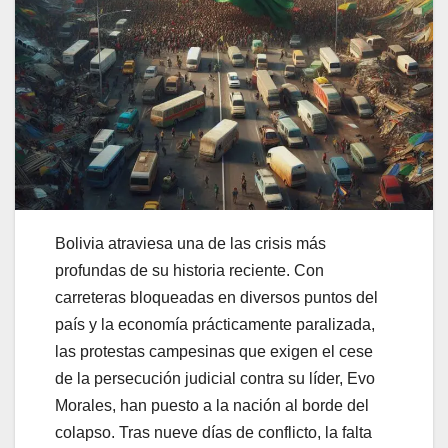
Bolivia atraviesa una de las crisis más
profundas de su historia reciente. Con
carreteras bloqueadas en diversos puntos del
país y la economía prácticamente paralizada,
las protestas campesinas que exigen el cese
de la persecución judicial contra su líder, Evo
Morales, han puesto a la nación al borde del
colapso. Tras nueve días de conflicto, la falta