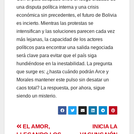
una disputa política interna y una crisis
económica sin precedentes, el futuro de Bolivia
es incierto. Mientras las protestas se
intensifican y las soluciones parecen cada vez
más lejanas, la capacidad de los actores
políticos para encontrar una salida negociada
será clave para evitar que el país siga
hundiéndose en la inestabilidad. La pregunta
que surge es: ¿hasta cuándo podrán Arce y
Morales mantener este pulso sin desatar un
caos total? La respuesta, por ahora, sigue
siendo un misterio.
Navegación
EL AMOR,
INICIA LA