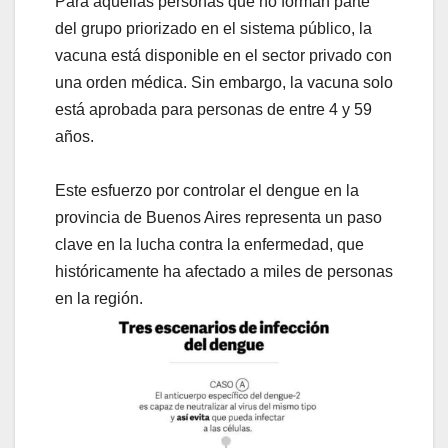
Para aquellas personas que no forman parte
del grupo priorizado en el sistema público, la
vacuna está disponible en el sector privado con
una orden médica. Sin embargo, la vacuna solo
está aprobada para personas de entre 4 y 59
años.
Este esfuerzo por controlar el dengue en la
provincia de Buenos Aires representa un paso
clave en la lucha contra la enfermedad, que
históricamente ha afectado a miles de personas
en la región.