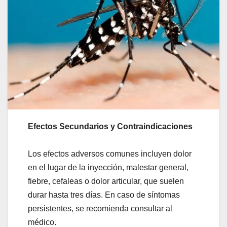
Efectos Secundarios y Contraindicaciones
Los efectos adversos comunes incluyen dolor
en el lugar de la inyección, malestar general,
fiebre, cefaleas o dolor articular, que suelen
durar hasta tres días. En caso de síntomas
persistentes, se recomienda consultar al
médico.