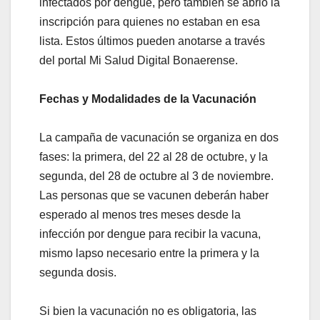
infectados por dengue, pero también se abrió la
inscripción para quienes no estaban en esa
lista. Estos últimos pueden anotarse a través
del portal Mi Salud Digital Bonaerense.
Fechas y Modalidades de la Vacunación
La campaña de vacunación se organiza en dos
fases: la primera, del 22 al 28 de octubre, y la
segunda, del 28 de octubre al 3 de noviembre.
Las personas que se vacunen deberán haber
esperado al menos tres meses desde la
infección por dengue para recibir la vacuna,
mismo lapso necesario entre la primera y la
segunda dosis.
Si bien la vacunación no es obligatoria, las