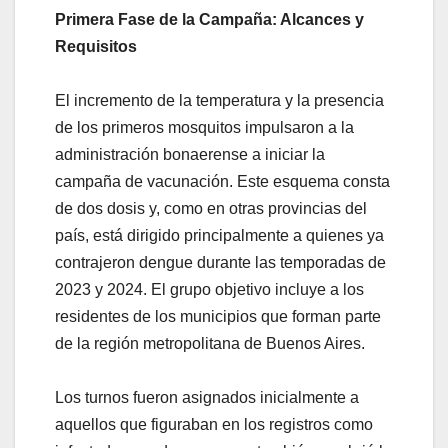
Primera Fase de la Campaña: Alcances y
Requisitos
El incremento de la temperatura y la presencia
de los primeros mosquitos impulsaron a la
administración bonaerense a iniciar la
campaña de vacunación. Este esquema consta
de dos dosis y, como en otras provincias del
país, está dirigido principalmente a quienes ya
contrajeron dengue durante las temporadas de
2023 y 2024. El grupo objetivo incluye a los
residentes de los municipios que forman parte
de la región metropolitana de Buenos Aires.
Los turnos fueron asignados inicialmente a
aquellos que figuraban en los registros como