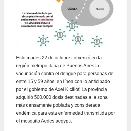
Este martes 22 de octubre comenzó en la
región metropolitana de Buenos Aires la
vacunación contra el dengue para personas de
entre 15 y 59 años, en línea con lo anticipado
por el gobierno de Axel Kicillof. La provincia
adquirió 500.000 dosis destinadas a la zona
más densamente poblada y considerada
endémica para esta enfermedad transmitida por
el mosquito Aedes aegypti.