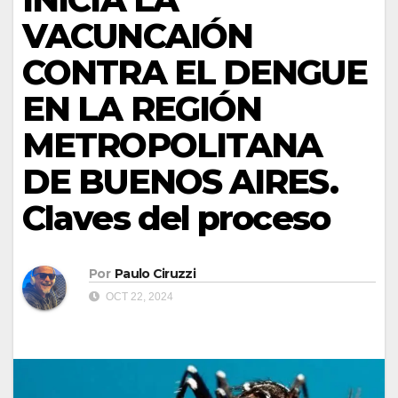
VACUNCAIÓN
CONTRA EL DENGUE
EN LA REGIÓN
METROPOLITANA
DE BUENOS AIRES.
Claves del proceso
Por
Paulo Ciruzzi
OCT 22, 2024