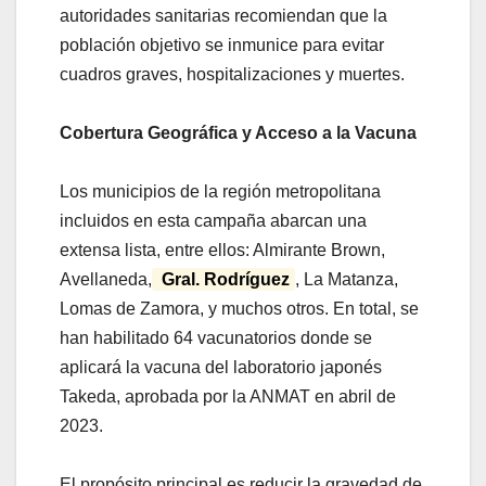
autoridades sanitarias recomiendan que la
población objetivo se inmunice para evitar
cuadros graves, hospitalizaciones y muertes.
Cobertura Geográfica y Acceso a la Vacuna
Los municipios de la región metropolitana
incluidos en esta campaña abarcan una
extensa lista, entre ellos: Almirante Brown,
Avellaneda,
Gral. Rodríguez
, La Matanza,
Lomas de Zamora, y muchos otros. En total, se
han habilitado 64 vacunatorios donde se
aplicará la vacuna del laboratorio japonés
Takeda, aprobada por la ANMAT en abril de
2023.
El propósito principal es reducir la gravedad de