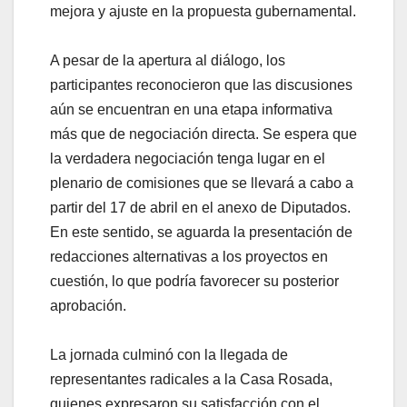
mejora y ajuste en la propuesta gubernamental.
A pesar de la apertura al diálogo, los
participantes reconocieron que las discusiones
aún se encuentran en una etapa informativa
más que de negociación directa. Se espera que
la verdadera negociación tenga lugar en el
plenario de comisiones que se llevará a cabo a
partir del 17 de abril en el anexo de Diputados.
En este sentido, se aguarda la presentación de
redacciones alternativas a los proyectos en
cuestión, lo que podría favorecer su posterior
aprobación.
La jornada culminó con la llegada de
representantes radicales a la Casa Rosada,
quienes expresaron su satisfacción con el