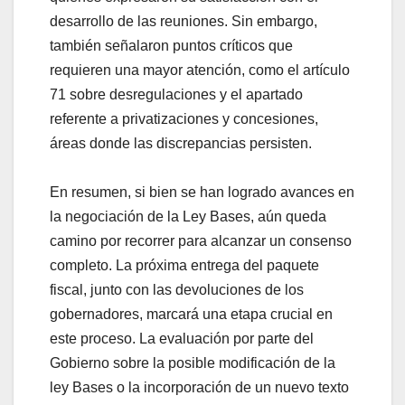
desarrollo de las reuniones. Sin embargo,
también señalaron puntos críticos que
requieren una mayor atención, como el artículo
71 sobre desregulaciones y el apartado
referente a privatizaciones y concesiones,
áreas donde las discrepancias persisten.
En resumen, si bien se han logrado avances en
la negociación de la Ley Bases, aún queda
camino por recorrer para alcanzar un consenso
completo. La próxima entrega del paquete
fiscal, junto con las devoluciones de los
gobernadores, marcará una etapa crucial en
este proceso. La evaluación por parte del
Gobierno sobre la posible modificación de la
ley Bases o la incorporación de un nuevo texto