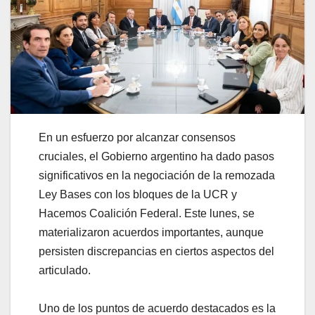
En un esfuerzo por alcanzar consensos
cruciales, el Gobierno argentino ha dado pasos
significativos en la negociación de la remozada
Ley Bases con los bloques de la UCR y
Hacemos Coalición Federal. Este lunes, se
materializaron acuerdos importantes, aunque
persisten discrepancias en ciertos aspectos del
articulado.
Uno de los puntos de acuerdo destacados es la