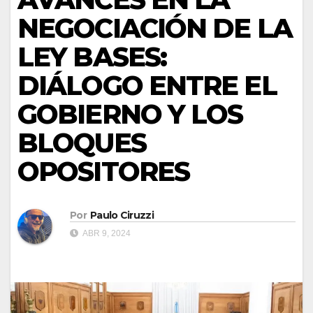
NEGOCIACIÓN DE LA
LEY BASES:
DIÁLOGO ENTRE EL
GOBIERNO Y LOS
BLOQUES
OPOSITORES
Por
Paulo Ciruzzi
ABR 9, 2024