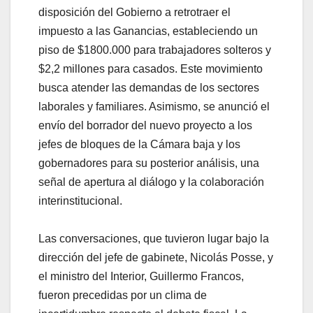
disposición del Gobierno a retrotraer el
impuesto a las Ganancias, estableciendo un
piso de $1800.000 para trabajadores solteros y
$2,2 millones para casados. Este movimiento
busca atender las demandas de los sectores
laborales y familiares. Asimismo, se anunció el
envío del borrador del nuevo proyecto a los
jefes de bloques de la Cámara baja y los
gobernadores para su posterior análisis, una
señal de apertura al diálogo y la colaboración
interinstitucional.
Las conversaciones, que tuvieron lugar bajo la
dirección del jefe de gabinete, Nicolás Posse, y
el ministro del Interior, Guillermo Francos,
fueron precedidas por un clima de