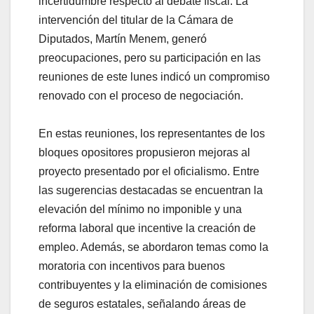
incertidumbre respecto al debate fiscal. La
intervención del titular de la Cámara de
Diputados, Martín Menem, generó
preocupaciones, pero su participación en las
reuniones de este lunes indicó un compromiso
renovado con el proceso de negociación.
En estas reuniones, los representantes de los
bloques opositores propusieron mejoras al
proyecto presentado por el oficialismo. Entre
las sugerencias destacadas se encuentran la
elevación del mínimo no imponible y una
reforma laboral que incentive la creación de
empleo. Además, se abordaron temas como la
moratoria con incentivos para buenos
contribuyentes y la eliminación de comisiones
de seguros estatales, señalando áreas de