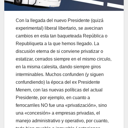
Con la llegada del nuevo Presidente (quizá
experimental) liberal libertario, se avecinan
cambios en esta tan baqueteada República o
Republiqueta a la que hemos llegado. La
discusión eterna de si conviene privatizar o
estatizar, cerrados siempre en el mismo circulo,
en la misma calesita, dando siempre giros
interminables. Muchos confunden (y siguen
confundiendo) la época del ex Presidente
Menem, con las nuevas políticas del actual
Presidente, por ejemplo, en cuanto a
ferrocarriles NO fue una «privatización», sino
una «concesión» a empresas privadas, el
manejo administrativo y operativo, por cuanto,