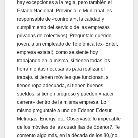
hay excepciones a la regla, pero también el
Estado Nacional, Provincial o Municipal, es
responsable de «controlar», la calidad y
cumplimiento del servicio de las empresas
privadas de colectivos). Preguntale querido
joven, a un empleado de Telefónica (ex- Entel,
empresa estatal), como se siente hoy
trabajando en la misma, si tienen todas las
herramientas necesarias para realizar el
trabajo, si tienen móviles que funcionan, si
tienen ropa adecuada, si tienen buenos
sueldos, si tienen progreso y pueden «hacer
carrera» dentro de la misma empresa. Lo
mismo preguntale a uno de Edenor, Edesur,
Metrogas, Energy, etc. Observaste lo impecable
de los móviles de las cuadrillas de Edenor?. Te
comento algo más, en la década de los 80,(no