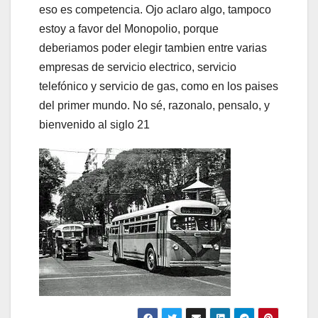
eso es competencia. Ojo aclaro algo, tampoco
estoy a favor del Monopolio, porque
deberiamos poder elegir tambien entre varias
empresas de servicio electrico, servicio
telefónico y servicio de gas, como en los paises
del primer mundo. No sé, razonalo, pensalo, y
bienvenido al siglo 21