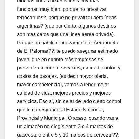
muchas líneas de colectivos privadas
funcionan muy bien, porque no privatizar
ferrocarriles?, porque no privatizar aerolíneas
argentinas? (que por cierto, algunos destinos
son mas caros que una línea aérea privada).
Porque no habilitar nuevamente el Aeropuerto
de El Palomar??, te puedo asegurar estimado
joven, que en cuanto más empresas se
presenten a brindar servicios, calidad, confort y
costos de pasajes, (es decir mayor oferta,
mayor competencia), vamos a tener mejor
calidad de vida, mejores precios y mejores
servicios. Eso sí, sin dejar de lado cierto control
que le corresponde al Estado Nacional,
Provincial y Municipal. O acaso, cuando vas a
un almacén no elegís entre 3 o 4 marcas de
gaseosa, o entre 5 y 10 marcas de cerveza ??,