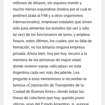
millones de dólares, sin siquiera invertir y
mucho menos expandirse (motivo por el cual le
pedimos plata al FMI y a otros organismos
internacionales), empresas estatales que sirven
sólo para alimentar los bolsillos (tal vez y sólo
tal vez) de los funcionarios de turno, y emplear
ñoquis, estos últimos, los cuales, por su falta de
formación, no los tomaría ninguna empresa
privada. Ahora bien, hoy por hoy, recurro a la
memoria de las personas de mayor edad,
donde vivieron varias «décadas» en esta
Argentina cada vez más decadente. Les
pregunto a esos memoriosos si recuerdan la
famosa «Corporación de Transportes de la
Ciudad de Buenos Aires», donde todas las
líneas de colectivos que hoy, querido joven
utilizas, eran del Estado Argentino, si, aunque