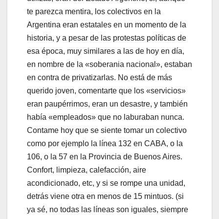
te parezca mentira, los colectivos en la
Argentina eran estatales en un momento de la
historia, y a pesar de las protestas políticas de
esa época, muy similares a las de hoy en día,
en nombre de la «soberania nacional», estaban
en contra de privatizarlas. No está de más
querido joven, comentarte que los «servicios»
eran paupérrimos, eran un desastre, y también
había «empleados» que no laburaban nunca.
Contame hoy que se siente tomar un colectivo
como por ejemplo la línea 132 en CABA, o la
106, o la 57 en la Provincia de Buenos Aires.
Confort, limpieza, calefacción, aire
acondicionado, etc, y si se rompe una unidad,
detrás viene otra en menos de 15 mintuos. (si
ya sé, no todas las líneas son iguales, siempre