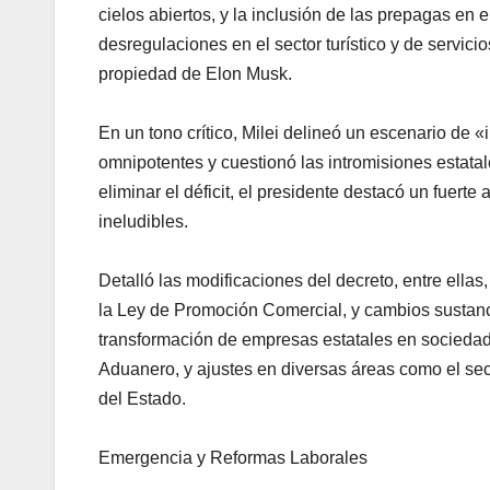
cielos abiertos, y la inclusión de las prepagas en
desregulaciones en el sector turístico y de servici
propiedad de Elon Musk.
En un tono crítico, Milei delineó un escenario de
omnipotentes y cuestionó las intromisiones estata
eliminar el déficit, el presidente destacó un fuert
ineludibles.
Detalló las modificaciones del decreto, entre ella
la Ley de Promoción Comercial, y cambios sustancia
transformación de empresas estatales en sociedad
Aduanero, y ajustes en diversas áreas como el sect
del Estado.
Emergencia y Reformas Laborales