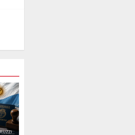
RUZZI