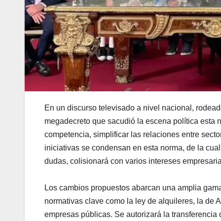
En un discurso televisado a nivel nacional, rodeado
megadecreto que sacudió la escena política esta no
competencia, simplificar las relaciones entre secto
iniciativas se condensan en esta norma, de la cual
dudas, colisionará con varios intereses empresaria
Los cambios propuestos abarcan una amplia gama,
normativas clave como la ley de alquileres, la de 
empresas públicas. Se autorizará la transferencia 