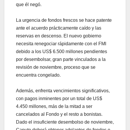
que él negó.
La urgencia de fondos frescos se hace patente
ante el acuerdo prácticamente caído y las
reservas en descenso. El nuevo gobierno
necesita renegociar rápidamente con el FMI
debido a los US$ 6.500 millones pendientes
por desembolsar, gran parte vinculados a la
revisión de noviembre, proceso que se
encuentra congelado.
Además, enfrenta vencimientos significativos,
con pagos inminentes por un total de US$
4.450 millones, más de la mitad a ser
cancelados al Fondo y el resto a bonistas.
Dado el insuficiente desembolso de noviembre,
Caputo deberá obtener adelantos de fondos o