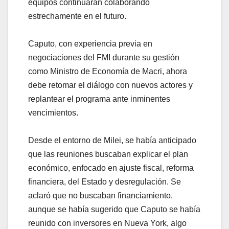
equipos continuarán colaborando
estrechamente en el futuro.
Caputo, con experiencia previa en
negociaciones del FMI durante su gestión
como Ministro de Economía de Macri, ahora
debe retomar el diálogo con nuevos actores y
replantear el programa ante inminentes
vencimientos.
Desde el entorno de Milei, se había anticipado
que las reuniones buscaban explicar el plan
económico, enfocado en ajuste fiscal, reforma
financiera, del Estado y desregulación. Se
aclaró que no buscaban financiamiento,
aunque se había sugerido que Caputo se había
reunido con inversores en Nueva York, algo