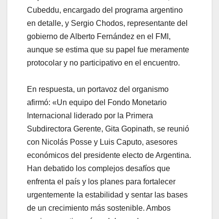
Cubeddu, encargado del programa argentino
en detalle, y Sergio Chodos, representante del
gobierno de Alberto Fernández en el FMI,
aunque se estima que su papel fue meramente
protocolar y no participativo en el encuentro.
En respuesta, un portavoz del organismo
afirmó: «Un equipo del Fondo Monetario
Internacional liderado por la Primera
Subdirectora Gerente, Gita Gopinath, se reunió
con Nicolás Posse y Luis Caputo, asesores
económicos del presidente electo de Argentina.
Han debatido los complejos desafíos que
enfrenta el país y los planes para fortalecer
urgentemente la estabilidad y sentar las bases
de un crecimiento más sostenible. Ambos