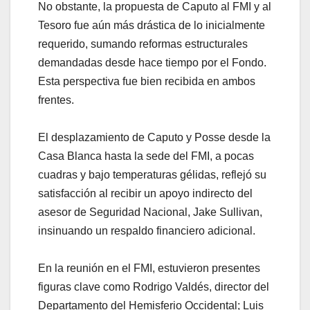
No obstante, la propuesta de Caputo al FMI y al
Tesoro fue aún más drástica de lo inicialmente
requerido, sumando reformas estructurales
demandadas desde hace tiempo por el Fondo.
Esta perspectiva fue bien recibida en ambos
frentes.
El desplazamiento de Caputo y Posse desde la
Casa Blanca hasta la sede del FMI, a pocas
cuadras y bajo temperaturas gélidas, reflejó su
satisfacción al recibir un apoyo indirecto del
asesor de Seguridad Nacional, Jake Sullivan,
insinuando un respaldo financiero adicional.
En la reunión en el FMI, estuvieron presentes
figuras clave como Rodrigo Valdés, director del
Departamento del Hemisferio Occidental; Luis