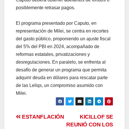
posiblemente retrasar pagos.
El programa presentado por Caputo, en
representación de Milei, se centra en recortes
del gasto público, proponiendo un ajuste fiscal
del 5% del PBI en 2024, acompañado de
reformas estatales, privatizaciones y
desregulaciones. En paralelo, se enfrenta al
desafío de generar un programa que permita
adquirir deuda en dólares para rescatar parte
de las Leliqs, un compromiso asumido con
Milei.
Navegación
ESTANFLACIÓN
KICILLOF SE
REUNIÓ CON LOS