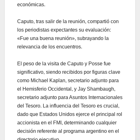
económicas.
Caputo, tras salir de la reunión, compartió con
los periodistas expectantes su evaluación:
«Fue una buena reunión», subrayando la
relevancia de los encuentros.
El peso de la visita de Caputo y Posse fue
significativo, siendo recibidos por figuras clave
como Michael Kaplan, secretario adjunto para
el Hemisferio Occidental, y Jay Shambaugh,
secretario adjunto para Asuntos Internacionales
del Tesoro. La influencia del Tesoro es crucial,
dado que Estados Unidos ejerce el principal rol
accionista en el FMI, determinando cualquier
decisión referente al programa argentino en el
directorio ejecutivo.