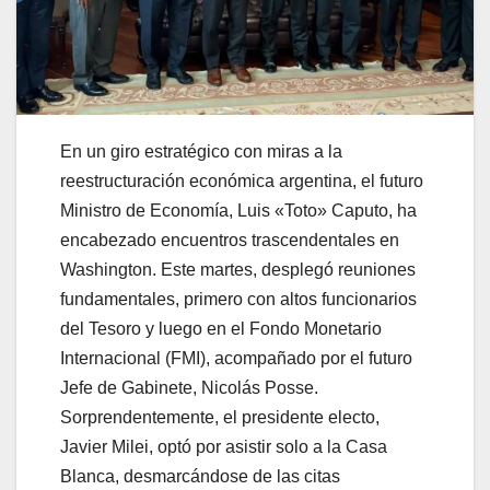
En un giro estratégico con miras a la
reestructuración económica argentina, el futuro
Ministro de Economía, Luis «Toto» Caputo, ha
encabezado encuentros trascendentales en
Washington. Este martes, desplegó reuniones
fundamentales, primero con altos funcionarios
del Tesoro y luego en el Fondo Monetario
Internacional (FMI), acompañado por el futuro
Jefe de Gabinete, Nicolás Posse.
Sorprendentemente, el presidente electo,
Javier Milei, optó por asistir solo a la Casa
Blanca, desmarcándose de las citas