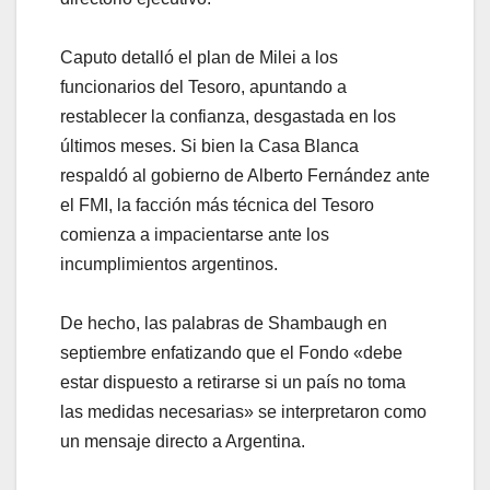
Caputo detalló el plan de Milei a los
funcionarios del Tesoro, apuntando a
restablecer la confianza, desgastada en los
últimos meses. Si bien la Casa Blanca
respaldó al gobierno de Alberto Fernández ante
el FMI, la facción más técnica del Tesoro
comienza a impacientarse ante los
incumplimientos argentinos.
De hecho, las palabras de Shambaugh en
septiembre enfatizando que el Fondo «debe
estar dispuesto a retirarse si un país no toma
las medidas necesarias» se interpretaron como
un mensaje directo a Argentina.