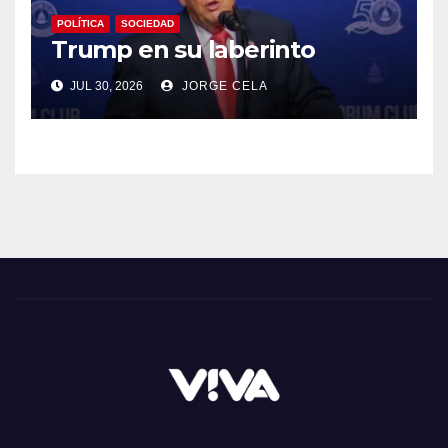
POLÍTICA
SOCIEDAD
Trump en su laberinto
JUL 30, 2026
JORGE CELA