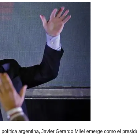
 política argentina, Javier Gerardo Milei emerge como el presid