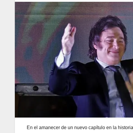
En el amanecer de un nuevo capítulo en la historia