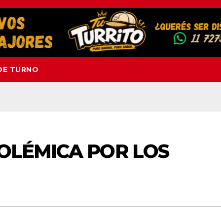
DE TURNO
POLÉMICA POR LOS