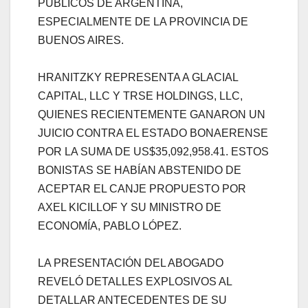
PÚBLICOS DE ARGENTINA,
ESPECIALMENTE DE LA PROVINCIA DE
BUENOS AIRES.
HRANITZKY REPRESENTA A GLACIAL
CAPITAL, LLC Y TRSE HOLDINGS, LLC,
QUIENES RECIENTEMENTE GANARON UN
JUICIO CONTRA EL ESTADO BONAERENSE
POR LA SUMA DE US$35,092,958.41. ESTOS
BONISTAS SE HABÍAN ABSTENIDO DE
ACEPTAR EL CANJE PROPUESTO POR
AXEL KICILLOF Y SU MINISTRO DE
ECONOMÍA, PABLO LÓPEZ.
LA PRESENTACIÓN DEL ABOGADO
REVELÓ DETALLES EXPLOSIVOS AL
DETALLAR ANTECEDENTES DE SU