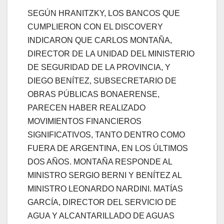
SEGÚN HRANITZKY, LOS BANCOS QUE
CUMPLIERON CON EL DISCOVERY
INDICARON QUE CARLOS MONTAÑA,
DIRECTOR DE LA UNIDAD DEL MINISTERIO
DE SEGURIDAD DE LA PROVINCIA, Y
DIEGO BENÍTEZ, SUBSECRETARIO DE
OBRAS PÚBLICAS BONAERENSE,
PARECEN HABER REALIZADO
MOVIMIENTOS FINANCIEROS
SIGNIFICATIVOS, TANTO DENTRO COMO
FUERA DE ARGENTINA, EN LOS ÚLTIMOS
DOS AÑOS. MONTAÑA RESPONDE AL
MINISTRO SERGIO BERNI Y BENÍTEZ AL
MINISTRO LEONARDO NARDINI. MATÍAS
GARCÍA, DIRECTOR DEL SERVICIO DE
AGUA Y ALCANTARILLADO DE AGUAS