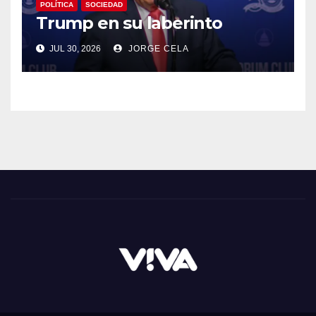
POLÍTICA
SOCIEDAD
Trump en su laberinto
JUL 30, 2026
JORGE CELA