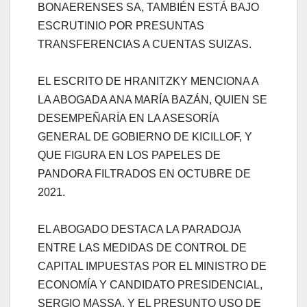
BONAERENSES SA, TAMBIÉN ESTÁ BAJO
ESCRUTINIO POR PRESUNTAS
TRANSFERENCIAS A CUENTAS SUIZAS.
EL ESCRITO DE HRANITZKY MENCIONA A
LA ABOGADA ANA MARÍA BAZÁN, QUIEN SE
DESEMPEÑARÍA EN LA ASESORÍA
GENERAL DE GOBIERNO DE KICILLOF, Y
QUE FIGURA EN LOS PAPELES DE
PANDORA FILTRADOS EN OCTUBRE DE
2021.
EL ABOGADO DESTACA LA PARADOJA
ENTRE LAS MEDIDAS DE CONTROL DE
CAPITAL IMPUESTAS POR EL MINISTRO DE
ECONOMÍA Y CANDIDATO PRESIDENCIAL,
SERGIO MASSA, Y EL PRESUNTO USO DE