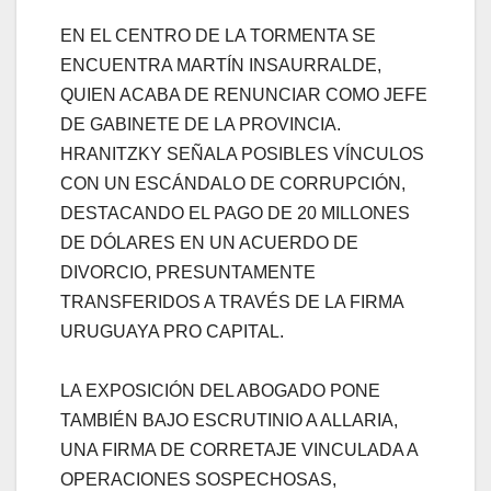
EN EL CENTRO DE LA TORMENTA SE
ENCUENTRA MARTÍN INSAURRALDE,
QUIEN ACABA DE RENUNCIAR COMO JEFE
DE GABINETE DE LA PROVINCIA.
HRANITZKY SEÑALA POSIBLES VÍNCULOS
CON UN ESCÁNDALO DE CORRUPCIÓN,
DESTACANDO EL PAGO DE 20 MILLONES
DE DÓLARES EN UN ACUERDO DE
DIVORCIO, PRESUNTAMENTE
TRANSFERIDOS A TRAVÉS DE LA FIRMA
URUGUAYA PRO CAPITAL.
LA EXPOSICIÓN DEL ABOGADO PONE
TAMBIÉN BAJO ESCRUTINIO A ALLARIA,
UNA FIRMA DE CORRETAJE VINCULADA A
OPERACIONES SOSPECHOSAS,