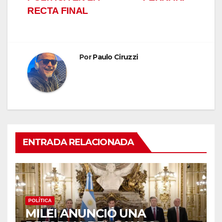
de
RECTA FINAL
entradas
Por
Paulo Ciruzzi
ENTRADA RELACIONADA
POLÍTICA
MILEI ANUNCIÓ UNA