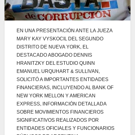
EN UNA PRESENTACIÓN ANTE LA JUEZA
MARY KAY VYSKOCIL DEL SEGUNDO
DISTRITO DE NUEVA YORK, EL
DESTACADO ABOGADO DENNIS
HRANITZKY DEL ESTUDIO QUINN
EMANUEL URQUHART & SULLIVAN,
SOLICITÓ A IMPORTANTES ENTIDADES
FINANCIERAS, INCLUYENDO AL BANK OF
NEW YORK MELLON Y AMERICAN
EXPRESS, INFORMACIÓN DETALLADA
SOBRE MOVIMIENTOS FINANCIEROS
SIGNIFICATIVOS REALIZADOS POR
ENTIDADES OFICIALES Y FUNCIONARIOS