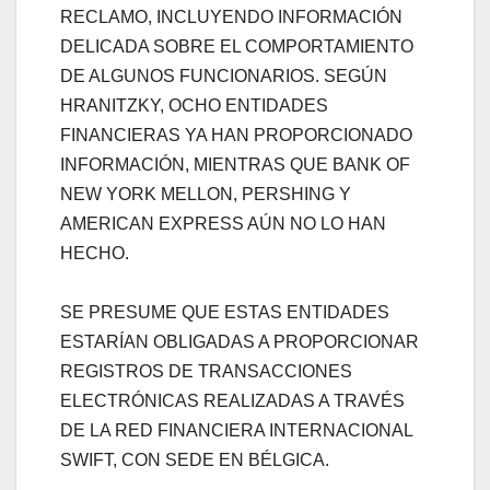
RECLAMO, INCLUYENDO INFORMACIÓN
DELICADA SOBRE EL COMPORTAMIENTO
DE ALGUNOS FUNCIONARIOS. SEGÚN
HRANITZKY, OCHO ENTIDADES
FINANCIERAS YA HAN PROPORCIONADO
INFORMACIÓN, MIENTRAS QUE BANK OF
NEW YORK MELLON, PERSHING Y
AMERICAN EXPRESS AÚN NO LO HAN
HECHO.
SE PRESUME QUE ESTAS ENTIDADES
ESTARÍAN OBLIGADAS A PROPORCIONAR
REGISTROS DE TRANSACCIONES
ELECTRÓNICAS REALIZADAS A TRAVÉS
DE LA RED FINANCIERA INTERNACIONAL
SWIFT, CON SEDE EN BÉLGICA.