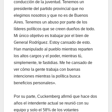
conducción de la juventud. Tenemos un
presidente del partido provincial que no
elegimos nosotros y que no es de Buenos
Aires. Tenemos un abuso por parte de los
líderes políticos que se creen dueños de todo.
Mi único objetivo es trabajar por el bien de
General Rodríguez. Estoy cansado de esto.
Han manipulado al pueblo mientras reparten
los altos cargos y el poder, mientras tú,
simplemente, te fastidias. Me he cansado de
ver cómo la gente trabaja con buenas
intenciones mientras la política busca
beneficios personales».
Por su parte, Cuckemberg afirmó que hace dos
años el intendente actual se reunió con su
equipo y solo el 58% de los votantes