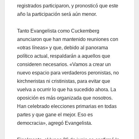
registrados participaron, y pronosticó que este
año la participación será aún menor.
Tanto Evangelista como Cuckemberg
anunciaron que han mantenido reuniones con
«otras líneas» y que, debido al panorama
político actual, respaldarán a aquellos que
consideren necesarios. «Vamos a crear un
nuevo espacio para verdaderos peronistas, no
kirchneristas ni cristinistas, para evitar que
vuelva a ocurrir lo que ha sucedido ahora. La
oposición es más organizada que nosotros.
Han celebrado elecciones primarias en todas
partes y que gane el mejor. Eso es
democracia», agregó Evangelista.