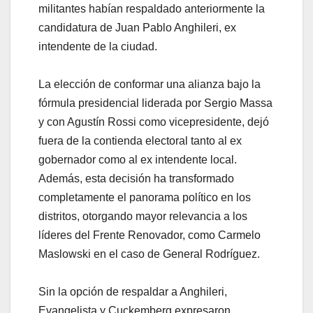
militantes habían respaldado anteriormente la
candidatura de Juan Pablo Anghileri, ex
intendente de la ciudad.
La elección de conformar una alianza bajo la
fórmula presidencial liderada por Sergio Massa
y con Agustín Rossi como vicepresidente, dejó
fuera de la contienda electoral tanto al ex
gobernador como al ex intendente local.
Además, esta decisión ha transformado
completamente el panorama político en los
distritos, otorgando mayor relevancia a los
líderes del Frente Renovador, como Carmelo
Maslowski en el caso de General Rodríguez.
Sin la opción de respaldar a Anghileri,
Evangelista y Cuckemberg expresaron