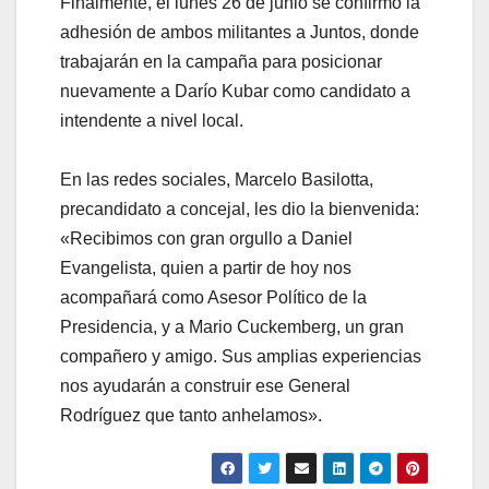
Finalmente, el lunes 26 de junio se confirmó la
adhesión de ambos militantes a Juntos, donde
trabajarán en la campaña para posicionar
nuevamente a Darío Kubar como candidato a
intendente a nivel local.
En las redes sociales, Marcelo Basilotta,
precandidato a concejal, les dio la bienvenida:
«Recibimos con gran orgullo a Daniel
Evangelista, quien a partir de hoy nos
acompañará como Asesor Político de la
Presidencia, y a Mario Cuckemberg, un gran
compañero y amigo. Sus amplias experiencias
nos ayudarán a construir ese General
Rodríguez que tanto anhelamos».