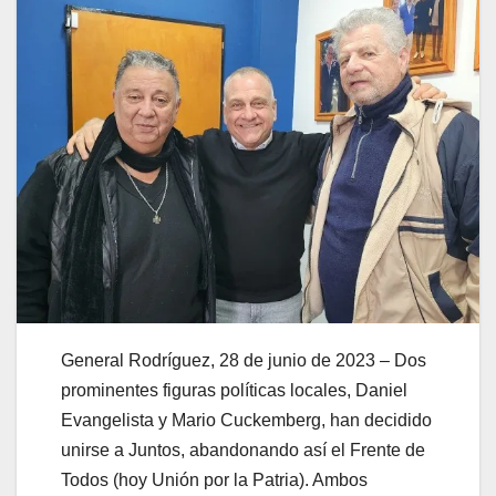
General Rodríguez, 28 de junio de 2023 – Dos
prominentes figuras políticas locales, Daniel
Evangelista y Mario Cuckemberg, han decidido
unirse a Juntos, abandonando así el Frente de
Todos (hoy Unión por la Patria). Ambos