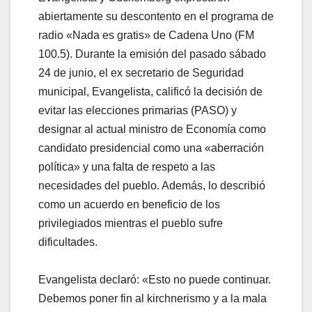
abiertamente su descontento en el programa de
radio «Nada es gratis» de Cadena Uno (FM
100.5). Durante la emisión del pasado sábado
24 de junio, el ex secretario de Seguridad
municipal, Evangelista, calificó la decisión de
evitar las elecciones primarias (PASO) y
designar al actual ministro de Economía como
candidato presidencial como una «aberración
política» y una falta de respeto a las
necesidades del pueblo. Además, lo describió
como un acuerdo en beneficio de los
privilegiados mientras el pueblo sufre
dificultades.
Evangelista declaró: «Esto no puede continuar.
Debemos poner fin al kirchnerismo y a la mala